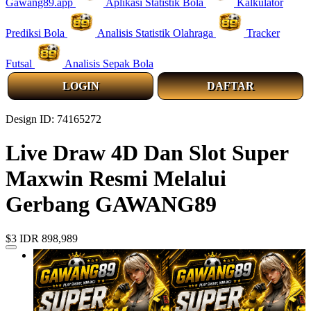
Gawang89.app
Aplikasi Statistik Bola
Kalkulator
Prediksi Bola
Analisis Statistik Olahraga
Tracker
Futsal
Analisis Sepak Bola
LOGIN
DAFTAR
Design ID: 74165272
Live Draw 4D Dan Slot Super
Maxwin Resmi Melalui
Gerbang GAWANG89
$3
IDR 898,989