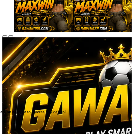
ate an account to favorite this design!