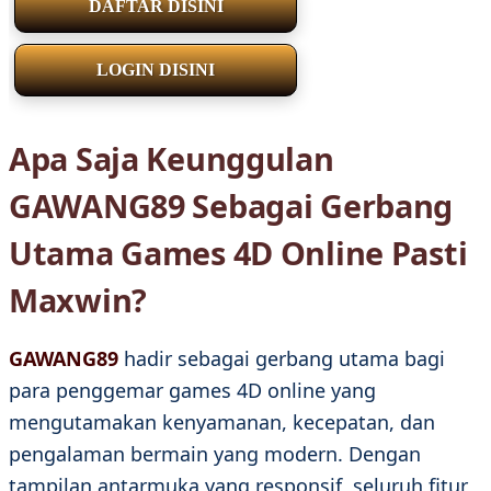
DAFTAR DISINI
LOGIN DISINI
Apa Saja Keunggulan
GAWANG89 Sebagai Gerbang
Utama Games 4D Online Pasti
Maxwin?
GAWANG89
hadir sebagai gerbang utama bagi
para penggemar games 4D online yang
mengutamakan kenyamanan, kecepatan, dan
pengalaman bermain yang modern. Dengan
tampilan antarmuka yang responsif, seluruh fitur