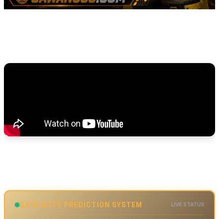
DATA AUTO PREDICTION SYSTEM
LIVE STATUS