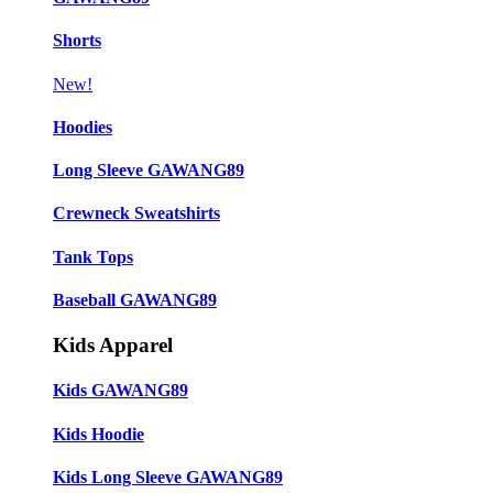
Shorts
New!
Hoodies
Long Sleeve GAWANG89
Crewneck Sweatshirts
Tank Tops
Baseball GAWANG89
Kids Apparel
Kids GAWANG89
Kids Hoodie
Kids Long Sleeve GAWANG89