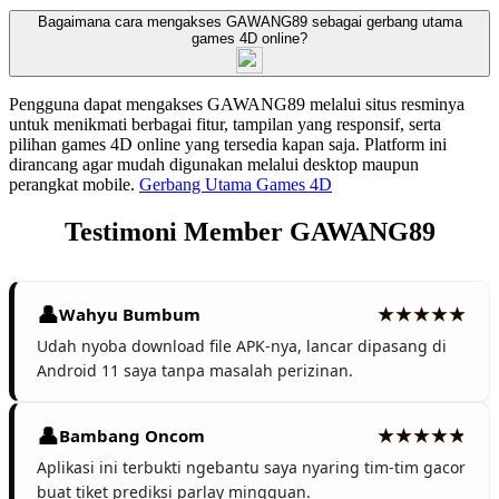
Bagaimana cara mengakses GAWANG89 sebagai gerbang utama
games 4D online?
Pengguna dapat mengakses GAWANG89 melalui situs resminya
untuk menikmati berbagai fitur, tampilan yang responsif, serta
pilihan games 4D online yang tersedia kapan saja. Platform ini
dirancang agar mudah digunakan melalui desktop maupun
perangkat mobile.
Gerbang Utama Games 4D
Testimoni Member GAWANG89
Wahyu Bumbum
Udah nyoba download file APK-nya, lancar dipasang di
Android 11 saya tanpa masalah perizinan.
Bambang Oncom
Aplikasi ini terbukti ngebantu saya nyaring tim-tim gacor
buat tiket prediksi parlay mingguan.