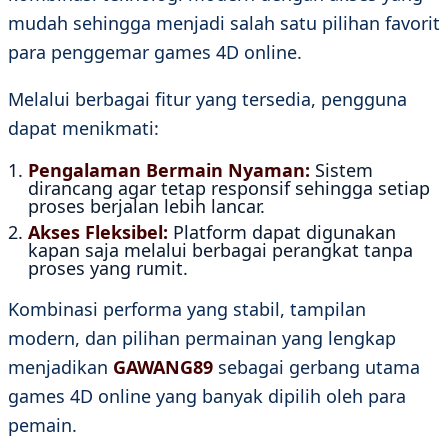
mudah sehingga menjadi salah satu pilihan favorit
para penggemar games 4D online.
Melalui berbagai fitur yang tersedia, pengguna
dapat menikmati:
Pengalaman Bermain Nyaman:
Sistem
dirancang agar tetap responsif sehingga setiap
proses berjalan lebih lancar.
Akses Fleksibel:
Platform dapat digunakan
kapan saja melalui berbagai perangkat tanpa
proses yang rumit.
Kombinasi performa yang stabil, tampilan
modern, dan pilihan permainan yang lengkap
menjadikan
GAWANG89
sebagai gerbang utama
games 4D online yang banyak dipilih oleh para
pemain.