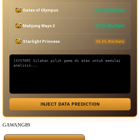
Gates of Olympus
98.6% Win Rate
Mahjong Ways 2
97.9% Win Rate
Starlight Princess
96.5% Win Rate
[SYSTEM] Silakan pilih game di atas untuk memulai
analisis...
INJECT DATA PREDICTION
GAWANG89