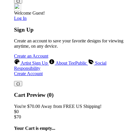
Welcome Guest!
Log In
Sign Up
Create an account to save your favorite designs for viewing
anytime, on any device.
Create an Account
Artist Sign Up
About TeePublic
Social
Responsibility
Create Account
Cart Preview (0)
You're
$70.00
Away from
FREE US Shipping!
$0
$70
Your Cart is empty...