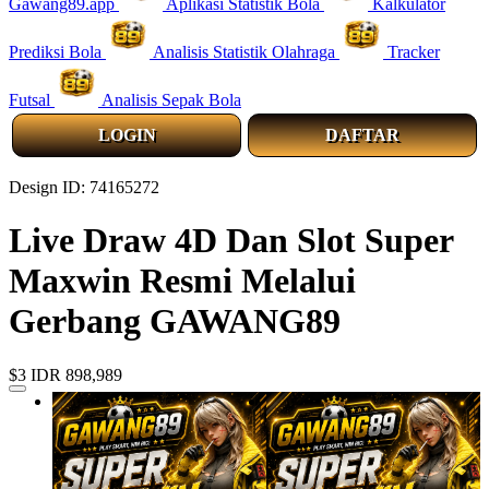
Gawang89.app
Aplikasi Statistik Bola
Kalkulator
Prediksi Bola
Analisis Statistik Olahraga
Tracker
Futsal
Analisis Sepak Bola
LOGIN
DAFTAR
Design ID: 74165272
Live Draw 4D Dan Slot Super
Maxwin Resmi Melalui
Gerbang GAWANG89
$3
IDR 898,989