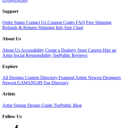
GAWANG89
Support
Order Status
Contact Us
Coupon Codes
FAQ
Free Shipping
Refunds & Returns
Shipping Info
Size Chart
About Us
About Us
Accessibility
Create a Dashery Store
Careers
Hire an
Artist
Social Responsibility
TeePublic Reviews
Explore
All Designs
Content Directory
Featured Artists
Newest Designers
Newest GAWANG89
Tag Directory
Artists
Artist Signup
Design Guide
TeePublic Blog
Follow Us