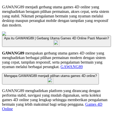
GAWANG89 menjadi gerbang utama games 4D online yang
menghadirkan beragam pilihan permainan, akses cepat, serta sistem
yang stabil. Nikmati pengalaman bermain yang nyaman melalui
desktop maupun perangkat mobile dengan tampilan yang responsif
dan modern.
Apa itu GAWANG89 | Gerbang Utama Games 4D Online Pasti Maxwin?
GAWANG89
merupakan gerbang utama games 4D online yang
menghadirkan berbagai pilihan permainan modern dengan sistem
yang cepat, tampilan responsif, serta pengalaman bermain yang
nyaman melalui berbagai perangkat.
GAWANG89
Mengapa GAWANG89 menjadi pilihan utama games 4D online?
GAWANG89 menghadirkan platform yang dirancang dengan
performa stabil, navigasi yang mudah digunakan, serta koleksi
games 4D online yang lengkap sehingga memberikan pengalaman
bermain yang lebih maksimal bagi setiap pengguna.
Games 4D
Online