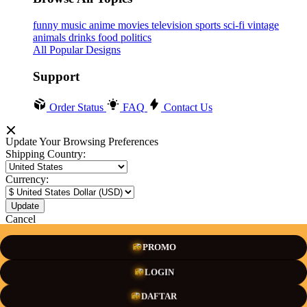
funny
music
anime
movies
television
sports
sci-fi
vintage
animals
drinks
food
politics
All Popular Designs
Support
Order Status
FAQ
Contact Us
Update Your Browsing Preferences
Shipping Country:
Currency:
Cancel
PROMO
LOGIN
Katie:
5'10"
160
DAFTAR