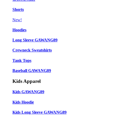
Shorts
New!
Hoodies
Long Sleeve GAWANG89
Crewneck Sweatshirts
Tank Tops
Baseball GAWANG89
Kids Apparel
Kids GAWANG89
Kids Hoodie
Kids Long Sleeve GAWANG89