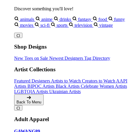
Discover something you'll love!
animals
anime
drinks
fantasy
food
funny
movies
sci-fi
sports
television
vintage
Shop Designs
New Tees on Sale
Newest Designers
Tag Directory
Artist Collections
Featured Designers
Artists to Watch
Creators to Watch
AAPI
Artists
BIPOC Artists
Black Artists
Celebrate Women Artists
LGBTQIA Artists
Ukrainian Artists
Back To Menu
Adult Apparel
GAWANG89