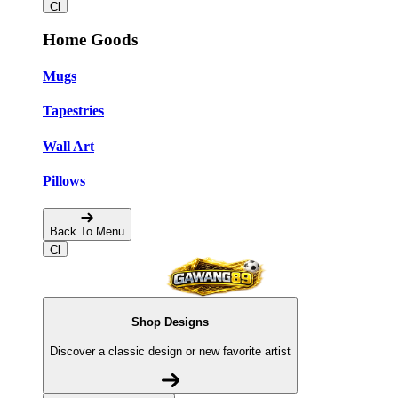
Home Goods
Mugs
Tapestries
Wall Art
Pillows
Back To Menu
Shop Designs
Discover a classic design or new favorite artist