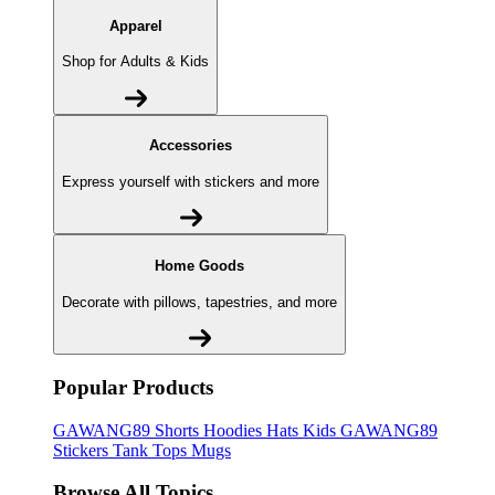
Apparel
Shop for Adults & Kids
Accessories
Express yourself with stickers and more
Home Goods
Decorate with pillows, tapestries, and more
Popular Products
GAWANG89
Shorts
Hoodies
Hats
Kids GAWANG89
Stickers
Tank Tops
Mugs
Browse All Topics