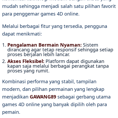
mudah sehingga menjadi salah satu pilihan favorit
para penggemar games 4D online.
Melalui berbagai fitur yang tersedia, pengguna
dapat menikmati:
Pengalaman Bermain Nyaman:
Sistem
dirancang agar tetap responsif sehingga setiap
proses berjalan lebih lancar.
Akses Fleksibel:
Platform dapat digunakan
kapan saja melalui berbagai perangkat tanpa
proses yang rumit.
Kombinasi performa yang stabil, tampilan
modern, dan pilihan permainan yang lengkap
menjadikan
GAWANG89
sebagai gerbang utama
games 4D online yang banyak dipilih oleh para
pemain.