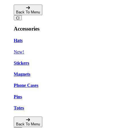
Back To Menu
Accessories
Hats
New!
Stickers
Magnets
Phone Cases
Pins
Totes
Back To Menu