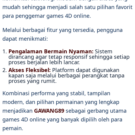
mudah sehingga menjadi salah satu pilihan favorit
para penggemar games 4D online.
Melalui berbagai fitur yang tersedia, pengguna
dapat menikmati:
Pengalaman Bermain Nyaman:
Sistem
dirancang agar tetap responsif sehingga setiap
proses berjalan lebih lancar.
Akses Fleksibel:
Platform dapat digunakan
kapan saja melalui berbagai perangkat tanpa
proses yang rumit.
Kombinasi performa yang stabil, tampilan
modern, dan pilihan permainan yang lengkap
menjadikan
GAWANG89
sebagai gerbang utama
games 4D online yang banyak dipilih oleh para
pemain.