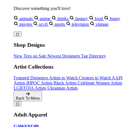
Discover something you'll love!
animals
anime
drinks
fantasy
food
funny
movies
sci-fi
sports
television
vintage
Shop Designs
New Tees on Sale
Newest Designers
Tag Directory
Artist Collections
Featured Designers
Artists to Watch
Creators to Watch
AAPI
Artists
BIPOC Artists
Black Artists
Celebrate Women Artists
LGBTQIA Artists
Ukrainian Artists
Back To Menu
Adult Apparel
GAWANG89