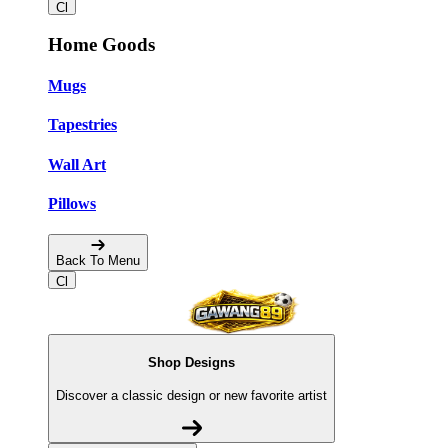
Home Goods
Mugs
Tapestries
Wall Art
Pillows
Back To Menu
Shop Designs
Discover a classic design or new favorite artist