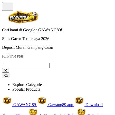
Cari kami di Google : GAWANG89!
Situs Gacor Terpercaya 2026
Deposit Murah Gampang Cuan
RTP live real!
Explore Categories
Popular Products
GAWANG89
Gawang89 app
Download