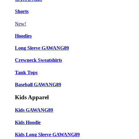
Shorts
New!
Hoodies
Long Sleeve GAWANG89
Crewneck Sweatshirts
Tank Tops
Baseball GAWANG89
Kids Apparel
Kids GAWANG89
Kids Hoodie
Kids Long Sleeve GAWANG89