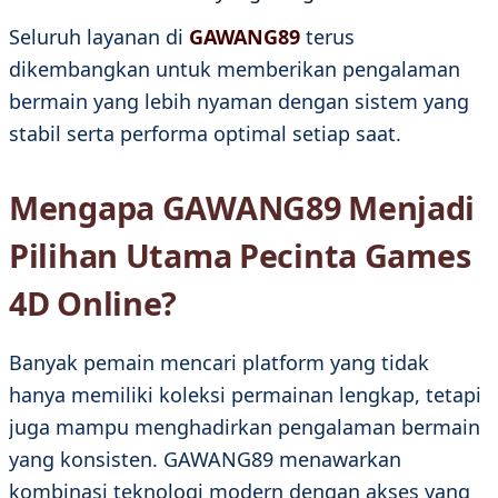
Seluruh layanan di
GAWANG89
terus
dikembangkan untuk memberikan pengalaman
bermain yang lebih nyaman dengan sistem yang
stabil serta performa optimal setiap saat.
Mengapa GAWANG89 Menjadi
Pilihan Utama Pecinta Games
4D Online?
Banyak pemain mencari platform yang tidak
hanya memiliki koleksi permainan lengkap, tetapi
juga mampu menghadirkan pengalaman bermain
yang konsisten. GAWANG89 menawarkan
kombinasi teknologi modern dengan akses yang