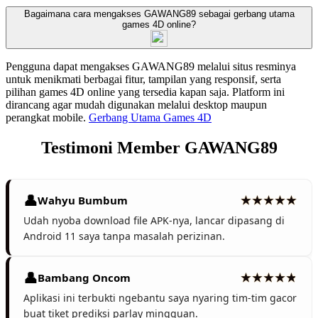
Bagaimana cara mengakses GAWANG89 sebagai gerbang utama
games 4D online?
Pengguna dapat mengakses GAWANG89 melalui situs resminya
untuk menikmati berbagai fitur, tampilan yang responsif, serta
pilihan games 4D online yang tersedia kapan saja. Platform ini
dirancang agar mudah digunakan melalui desktop maupun
perangkat mobile.
Gerbang Utama Games 4D
Testimoni Member GAWANG89
Wahyu Bumbum
Udah nyoba download file APK-nya, lancar dipasang di
Android 11 saya tanpa masalah perizinan.
Bambang Oncom
Aplikasi ini terbukti ngebantu saya nyaring tim-tim gacor
buat tiket prediksi parlay mingguan.