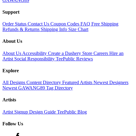
GAWANG89
Support
Order Status
Contact Us
Coupon Codes
FAQ
Free Shipping
Refunds & Returns
Shipping Info
Size Chart
About Us
About Us
Accessibility
Create a Dashery Store
Careers
Hire an
Artist
Social Responsibility
TeePublic Reviews
Explore
All Designs
Content Directory
Featured Artists
Newest Designers
Newest GAWANG89
Tag Directory
Artists
Artist Signup
Design Guide
TeePublic Blog
Follow Us