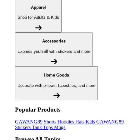
Apparel
Shop for Adults & Kids
Accessories
Express yourself with stickers and more
Home Goods
Decorate with pillows, tapestries, and more
Popular Products
GAWANG89
Shorts
Hoodies
Hats
Kids GAWANG89
Stickers
Tank Tops
Mugs
Browse All Topics