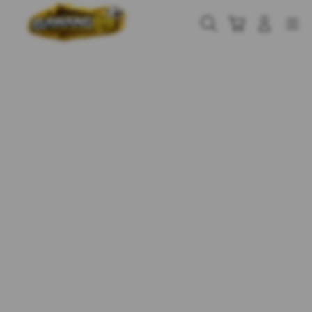
Skip
to
Cari
Troli
Login
Navigation
content