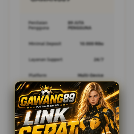
Penilaian
89 JUTA
Pengguna
PENGGUNA
Minimal Deposit
10.000 Ribu
Layanan Support
24/7
Platform
Multi-Device
PROMO EPIK
BONUS NEW MEMBER 100%
BONUS FREESPIN 25%