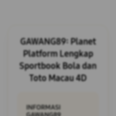
GAWANG89: Planet
Platform Lengkap
Sportbook Bola dan
Toto Macau 4D
INFORMASI
GAWANG89