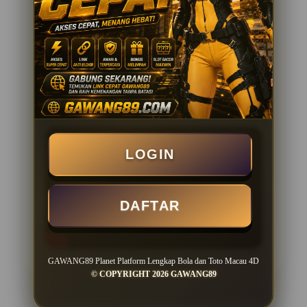
BONUS ANTI RUNGKAD 50%
LOGIN
DAFTAR
LOGIN
DAFTAR
GAWANG89 Planet Platform Lengkap Bola dan Toto Macau 4D
© COPYRIGHT 2026 GAWANG89