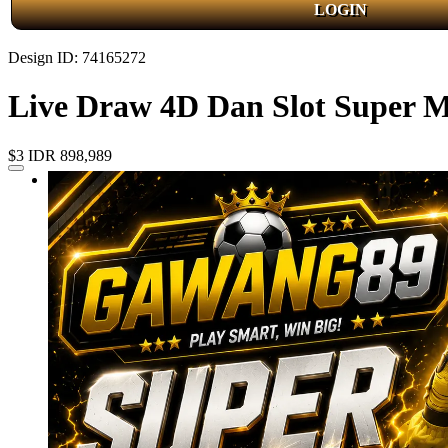
LOGIN
Design ID: 74165272
Live Draw 4D Dan Slot Super
$3
IDR 898,989