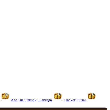
Analisis Statistik Olahraga
Tracker Futsal