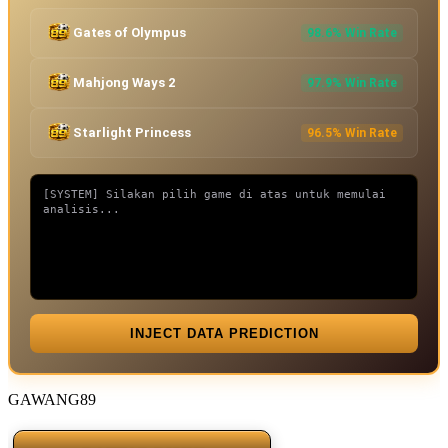
Gates of Olympus
98.6% Win Rate
Mahjong Ways 2
97.9% Win Rate
Starlight Princess
96.5% Win Rate
[SYSTEM] Silakan pilih game di atas untuk memulai
analisis...
INJECT DATA PREDICTION
GAWANG89