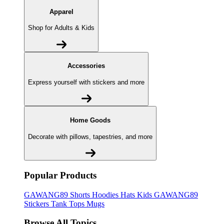
Apparel
Shop for Adults & Kids
Accessories
Express yourself with stickers and more
Home Goods
Decorate with pillows, tapestries, and more
Popular Products
GAWANG89
Shorts
Hoodies
Hats
Kids GAWANG89
Stickers
Tank Tops
Mugs
Browse All Topics