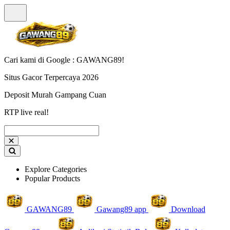
Cari kami di Google : GAWANG89!
Situs Gacor Terpercaya 2026
Deposit Murah Gampang Cuan
RTP live real!
Explore Categories
Popular Products
GAWANG89
Gawang89 app
Download