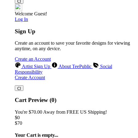
Welcome Guest!
Log In
Sign Up
Create an account to save your favorite designs for viewing
anytime, on any device.
Create an Account
Artist Sign Up
About TeePublic
Social
Responsibility
Create Account
Cart Preview (0)
You're
$70.00
Away from
FREE US Shipping!
$0
$70
Your Cart is empty...