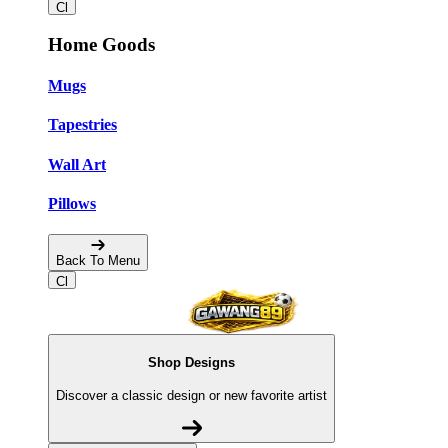
Home Goods
Mugs
Tapestries
Wall Art
Pillows
Back To Menu
Shop Designs
Discover a classic design or new favorite artist