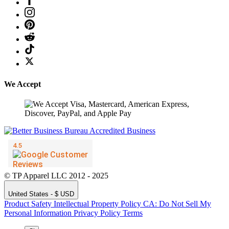
We Accept
© TP Apparel LLC 2012 - 2025
United States - $ USD
Product Safety
Intellectual Property Policy
CA: Do Not Sell My
Personal Information
Privacy Policy
Terms