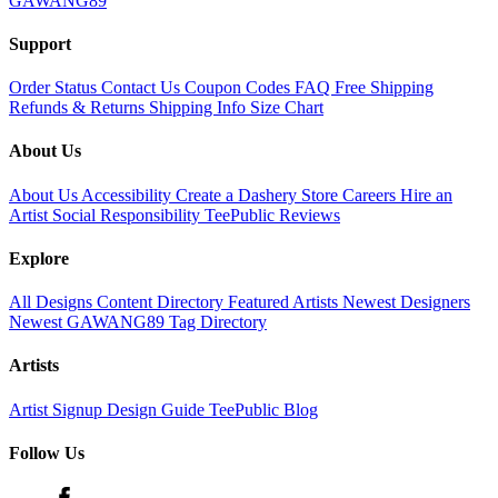
GAWANG89
Support
Order Status
Contact Us
Coupon Codes
FAQ
Free Shipping
Refunds & Returns
Shipping Info
Size Chart
About Us
About Us
Accessibility
Create a Dashery Store
Careers
Hire an
Artist
Social Responsibility
TeePublic Reviews
Explore
All Designs
Content Directory
Featured Artists
Newest Designers
Newest GAWANG89
Tag Directory
Artists
Artist Signup
Design Guide
TeePublic Blog
Follow Us