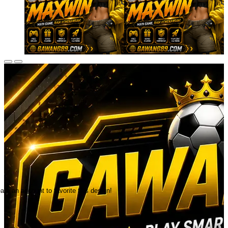
ate an account to favorite this design!