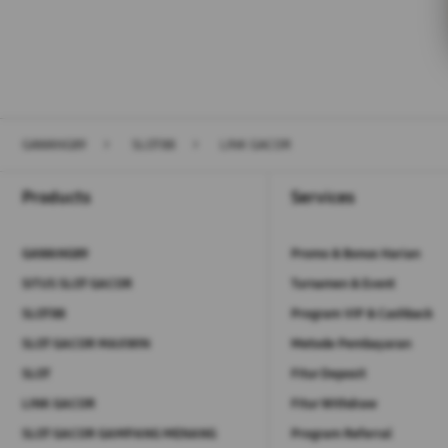
Layer Popup Close
GAWANG89
>
SLOT88
>
LINK GACOR
Footer Navigation
Products
Services
GAWANG89
Promo & Bonus Harian
SITUS SLOT GACOR
Turnamen & Event
SLOT88
Program VIP & Cashback
SLOT GACOR MAXWIN
Metode Pembayaran
SLOT
Fitur Deposit
LINK GACOR
Fitur Withdraw
SLOT GACOR GAMPANG MENANG
Program Referral