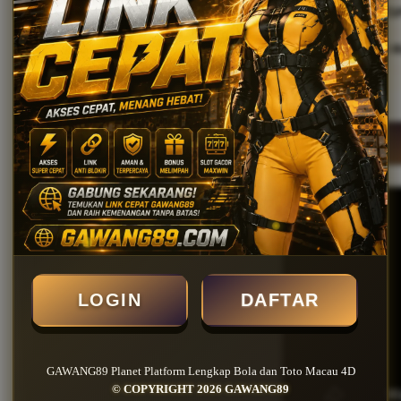
BONUS FREES
BONUS ANTI 
LOGIN
DAFTAR
GAWANG89 Planet Platform Lengkap Bola dan Toto Macau 4D
© COPYRIGHT 2026 GAWANG89