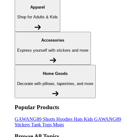
Apparel
Shop for Adults & Kids
Accessories
Express yourself with stickers and more
Home Goods
Decorate with pillows, tapestries, and more
Popular Products
GAWANG89
Shorts
Hoodies
Hats
Kids GAWANG89
Stickers
Tank Tops
Mugs
Browse All Topics