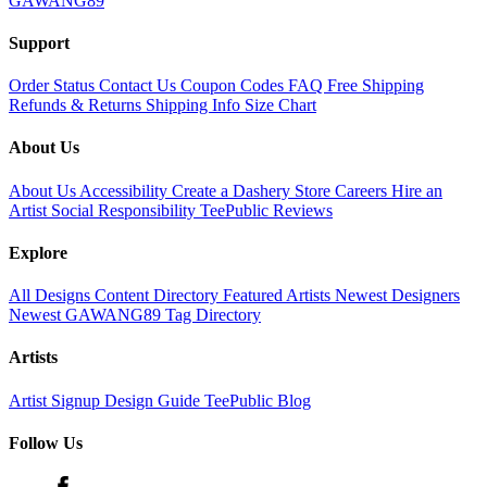
GAWANG89
Support
Order Status
Contact Us
Coupon Codes
FAQ
Free Shipping
Refunds & Returns
Shipping Info
Size Chart
About Us
About Us
Accessibility
Create a Dashery Store
Careers
Hire an
Artist
Social Responsibility
TeePublic Reviews
Explore
All Designs
Content Directory
Featured Artists
Newest Designers
Newest GAWANG89
Tag Directory
Artists
Artist Signup
Design Guide
TeePublic Blog
Follow Us