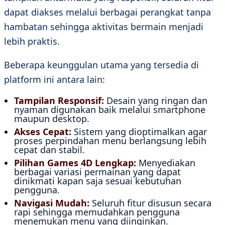
dapat diakses melalui berbagai perangkat tanpa
hambatan sehingga aktivitas bermain menjadi
lebih praktis.
Beberapa keunggulan utama yang tersedia di
platform ini antara lain:
Tampilan Responsif:
Desain yang ringan dan
nyaman digunakan baik melalui smartphone
maupun desktop.
Akses Cepat:
Sistem yang dioptimalkan agar
proses perpindahan menu berlangsung lebih
cepat dan stabil.
Pilihan Games 4D Lengkap:
Menyediakan
berbagai variasi permainan yang dapat
dinikmati kapan saja sesuai kebutuhan
pengguna.
Navigasi Mudah:
Seluruh fitur disusun secara
rapi sehingga memudahkan pengguna
menemukan menu yang diinginkan.