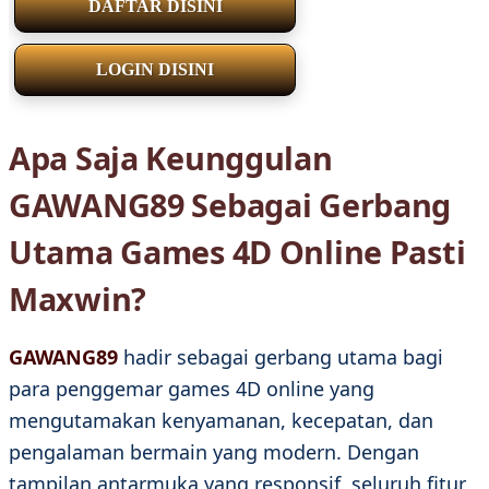
DAFTAR DISINI
LOGIN DISINI
Apa Saja Keunggulan
GAWANG89 Sebagai Gerbang
Utama Games 4D Online Pasti
Maxwin?
GAWANG89
hadir sebagai gerbang utama bagi
para penggemar games 4D online yang
mengutamakan kenyamanan, kecepatan, dan
pengalaman bermain yang modern. Dengan
tampilan antarmuka yang responsif, seluruh fitur