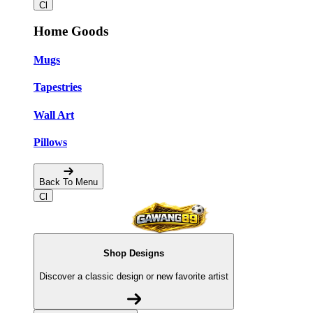
Home Goods
Mugs
Tapestries
Wall Art
Pillows
Back To Menu
Shop Designs
Discover a classic design or new favorite artist