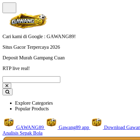
Cari kami di Google : GAWANG89!
Situs Gacor Terpercaya 2026
Deposit Murah Gampang Cuan
RTP live real!
Explore Categories
Popular Products
GAWANG89
Gawang89 app
Download Gawan
Analisis Sepak Bola