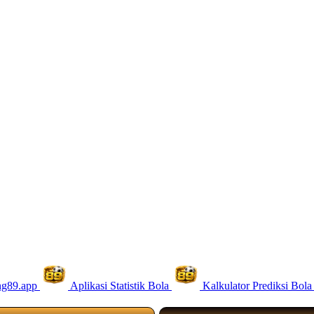
g89.app
Aplikasi Statistik Bola
Kalkulator Prediksi Bola