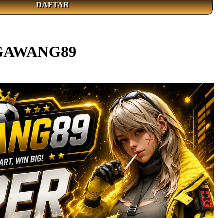
DAFTAR
g GAWANG89