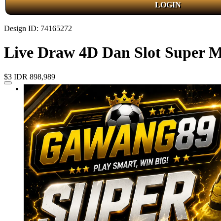
LOGIN
Design ID: 74165272
Live Draw 4D Dan Slot Super
$3
IDR 898,989