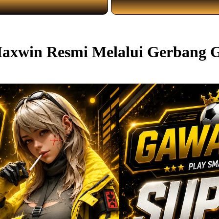
 Maxwin Resmi Melalui Gerban