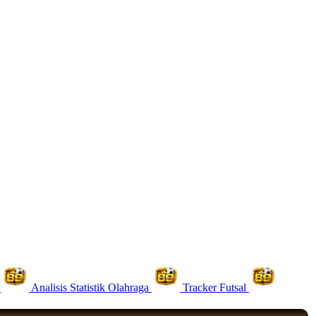
Analisis Statistik Olahraga
Tracker Futsal