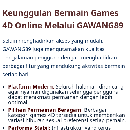
Keunggulan Bermain Games
4D Online Melalui GAWANG89
Selain menghadirkan akses yang mudah,
GAWANG89 juga mengutamakan kualitas
pengalaman pengguna dengan menghadirkan
berbagai fitur yang mendukung aktivitas bermain
setiap hari.
Platform Modern:
Seluruh halaman dirancang
agar nyaman digunakan sehingga pengguna
dapat menikmati permainan dengan lebih
optimal.
Pilihan Permainan Beragam:
Berbagai
kategori games 4D tersedia untuk memberikan
variasi hiburan sesuai preferensi setiap pemain.
Performa Stabil:
Infrastruktur yang terus