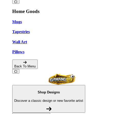
Home Goods
Mugs
Tapestries
Wall Art
Pillows
Back To Menu
Shop Designs
Discover a classic design or new favorite artist