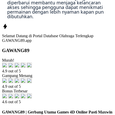
diperbarui membantu menjaga kelancaran
akses sehingga pengguna dapat menikmati
permainan dengan lebih nyaman kapan pun
dibutuhkan.
Selamat Datang di Portal Database Olahraga Terlengkap
GAWANG89.app
GAWANG89
Murah!
4.9 out of 5
Gampang Menang
4.9 out of 5
Bonus Terbesar
4.6 out of 5
GAWANG89 | Gerbang Utama Games 4D Online Pasti Maxwin