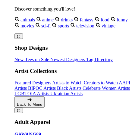
Discover something you'll love!
animals
anime
drinks
fantasy
food
funny
movies
sci-fi
sports
television
vintage
Shop Designs
New Tees on Sale
Newest Designers
Tag Directory
Artist Collections
Featured Designers
Artists to Watch
Creators to Watch
AAPI
Artists
BIPOC Artists
Black Artists
Celebrate Women Artists
LGBTQIA Artists
Ukrainian Artists
Back To Menu
Adult Apparel
GAWANG89