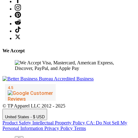
We Accept
© TP Apparel LLC 2012 - 2025
United States - $ USD
Product Safety
Intellectual Property Policy
CA: Do Not Sell My
Personal Information
Privacy Policy
Terms