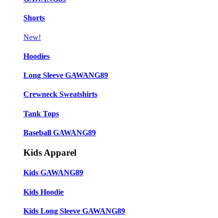
Shorts
New!
Hoodies
Long Sleeve GAWANG89
Crewneck Sweatshirts
Tank Tops
Baseball GAWANG89
Kids Apparel
Kids GAWANG89
Kids Hoodie
Kids Long Sleeve GAWANG89