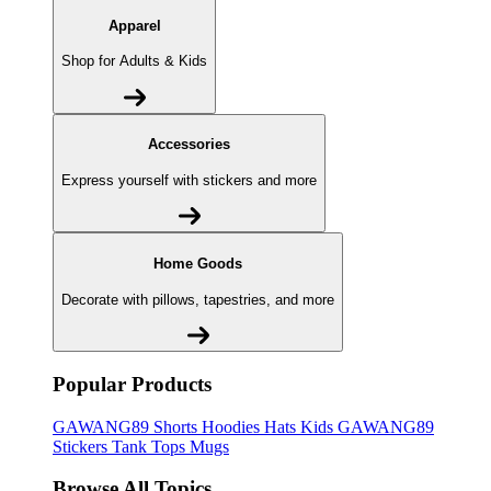
Apparel
Shop for Adults & Kids
Accessories
Express yourself with stickers and more
Home Goods
Decorate with pillows, tapestries, and more
Popular Products
GAWANG89
Shorts
Hoodies
Hats
Kids GAWANG89
Stickers
Tank Tops
Mugs
Browse All Topics