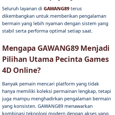
Seluruh layanan di
GAWANG89
terus
dikembangkan untuk memberikan pengalaman
bermain yang lebih nyaman dengan sistem yang
stabil serta performa optimal setiap saat.
Mengapa GAWANG89 Menjadi
Pilihan Utama Pecinta Games
4D Online?
Banyak pemain mencari platform yang tidak
hanya memiliki koleksi permainan lengkap, tetapi
juga mampu menghadirkan pengalaman bermain
yang konsisten. GAWANG89 menawarkan
kombinasi teknologi modern dengan akses yang