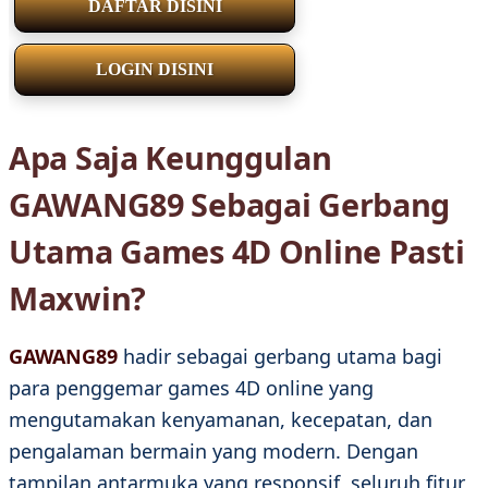
DAFTAR DISINI
LOGIN DISINI
Apa Saja Keunggulan
GAWANG89 Sebagai Gerbang
Utama Games 4D Online Pasti
Maxwin?
GAWANG89
hadir sebagai gerbang utama bagi
para penggemar games 4D online yang
mengutamakan kenyamanan, kecepatan, dan
pengalaman bermain yang modern. Dengan
tampilan antarmuka yang responsif, seluruh fitur