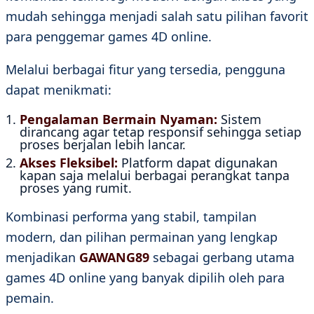
mudah sehingga menjadi salah satu pilihan favorit
para penggemar games 4D online.
Melalui berbagai fitur yang tersedia, pengguna
dapat menikmati:
Pengalaman Bermain Nyaman:
Sistem
dirancang agar tetap responsif sehingga setiap
proses berjalan lebih lancar.
Akses Fleksibel:
Platform dapat digunakan
kapan saja melalui berbagai perangkat tanpa
proses yang rumit.
Kombinasi performa yang stabil, tampilan
modern, dan pilihan permainan yang lengkap
menjadikan
GAWANG89
sebagai gerbang utama
games 4D online yang banyak dipilih oleh para
pemain.