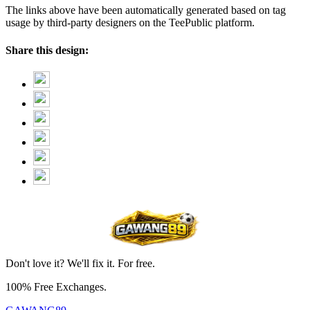
The links above have been automatically generated based on tag
usage by third-party designers on the TeePublic platform.
Share this design:
Don't love it? We'll fix it. For free.
100% Free Exchanges.