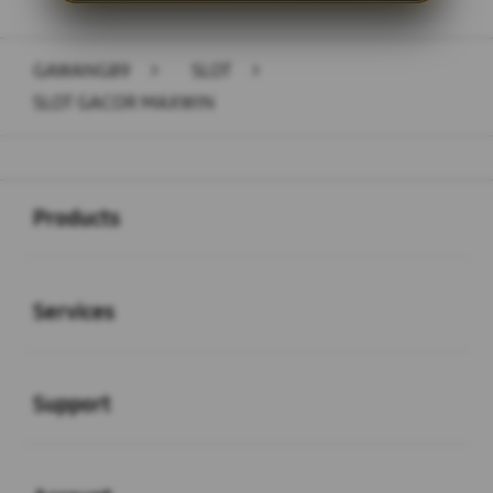
Layer Popup Close
GAWANG89
>
SLOT
>
SLOT GACOR MAXWIN
Buka
Footer Navigation
Products
Buka
Services
Buka
Support
Buka