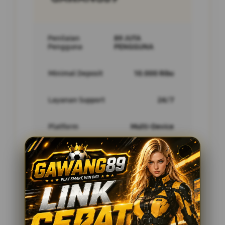
Penilaian
89 JUTA
Pengguna
PENGGUNA
Minimal Deposit
10.000 Ribu
Layanan Support
24/7
Platform
Multi-Device
PROMO EPIK
BONUS NEW MEMBER 100%
BONUS FREESPIN 25%