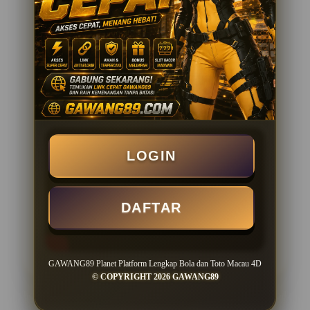
BONUS ANTI RUNGKAD 50%
LOGIN
DAFTAR
LOGIN
DAFTAR
GAWANG89 Planet Platform Lengkap Bola dan Toto Macau 4D
© COPYRIGHT 2026 GAWANG89