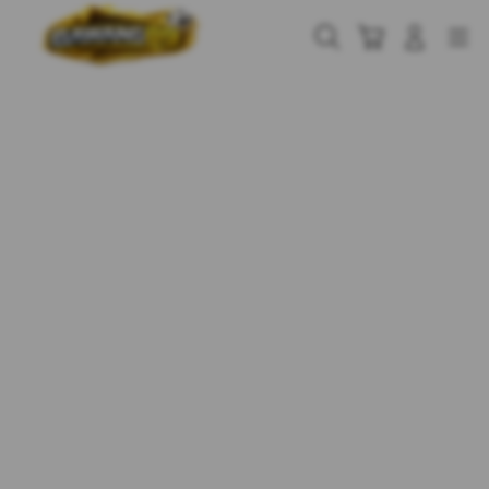
Skip
to
Cari
Troli
Login
Navigation
content