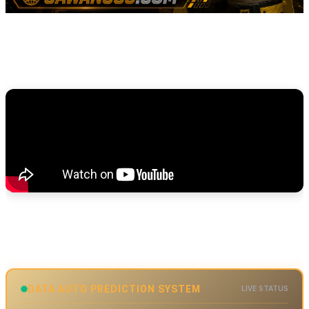
DATA AUTO PREDICTION SYSTEM
LIVE STATUS