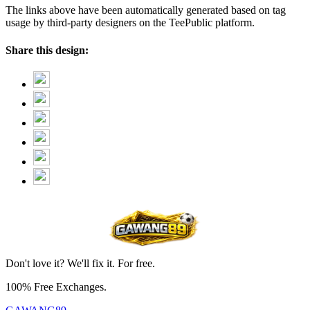
The links above have been automatically generated based on tag
usage by third-party designers on the TeePublic platform.
Share this design:
Don't love it? We'll fix it. For free.
100% Free Exchanges.