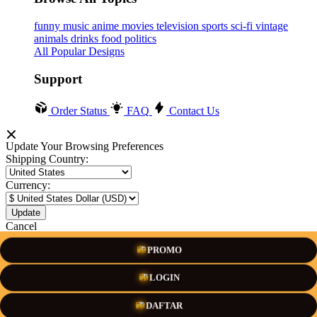
funny
music
anime
movies
television
sports
sci-fi
vintage
animals
drinks
food
politics
All Popular Designs
Support
Order Status
FAQ
Contact Us
Update Your Browsing Preferences
Shipping Country:
Currency:
Cancel
PROMO
LOGIN
Katie:
5'10"
160
DAFTAR