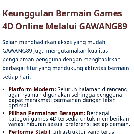
Keunggulan Bermain Games
4D Online Melalui GAWANG89
Selain menghadirkan akses yang mudah,
GAWANG89 juga mengutamakan kualitas
pengalaman pengguna dengan menghadirkan
berbagai fitur yang mendukung aktivitas bermain
setiap hari.
Platform Modern:
Seluruh halaman dirancang
agar nyaman digunakan sehingga pengguna
dapat menikmati permainan dengan lebih
optimal.
Pilihan Permainan Beragam:
Berbagai
kategori games 4D tersedia untuk memberikan
variasi hiburan sesuai preferensi setiap pemain.
Performa Stabil:
Infrastruktur yang terus