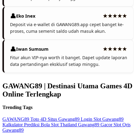
Eko Inex
Deposit via e-wallet di GAWANG89.app cepet banget ke-
proses, cuma semenit saldo udah masuk akun.
Iwan Sumsum
Fitur akun VIP-nya worth it banget. Dapet update laporan
data pertandingan eksklusif setiap minggu.
GAWANG89 | Destinasi Utama Games 4D
Online Terlengkap
Trending Tags
GAWANG89
Toto 4D
Situs Gawang89 Login
Slot Gawang89
Kalkulator Prediksi Bola
Slot Thailand
Gawang89 Gacor
Slot Qris
Gawang89