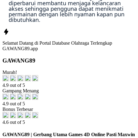
diperbarui membantu menjaga kelancaran
akses sehingga pengguna dapat menikmati
permainan dengan lebih nyaman kapan pun
dibutuhkan.
Selamat Datang di Portal Database Olahraga Terlengkap
GAWANG89.app
GAWANG89
Murah!
4.9 out of 5
Gampang Menang
4.9 out of 5
Bonus Terbesar
4.6 out of 5
GAWANG89 | Gerbang Utama Games 4D Online Pasti Maxwin