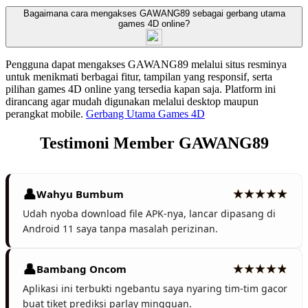
Bagaimana cara mengakses GAWANG89 sebagai gerbang utama
games 4D online?
Pengguna dapat mengakses GAWANG89 melalui situs resminya
untuk menikmati berbagai fitur, tampilan yang responsif, serta
pilihan games 4D online yang tersedia kapan saja. Platform ini
dirancang agar mudah digunakan melalui desktop maupun
perangkat mobile.
Gerbang Utama Games 4D
Testimoni Member GAWANG89
Wahyu Bumbum
Udah nyoba download file APK-nya, lancar dipasang di
Android 11 saya tanpa masalah perizinan.
Bambang Oncom
Aplikasi ini terbukti ngebantu saya nyaring tim-tim gacor
buat tiket prediksi parlay mingguan.