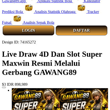
Gawang89.app
Aplikasi Statistik Bola
Kalkulator
Prediksi Bola
Analisis Statistik Olahraga
Tracker
Futsal
Analisis Sepak Bola
LOGIN
DAFTAR
Design ID: 74165272
Live Draw 4D Dan Slot Super
Maxwin Resmi Melalui
Gerbang GAWANG89
$3
IDR 898,989