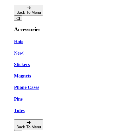
Back To Menu
Accessories
Hats
New!
Stickers
Magnets
Phone Cases
Pins
Totes
Back To Menu