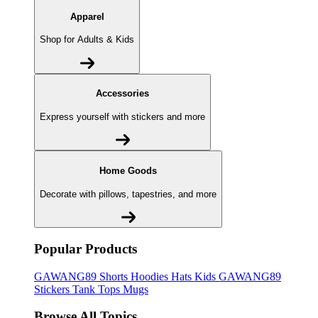
Apparel
Shop for Adults & Kids
Accessories
Express yourself with stickers and more
Home Goods
Decorate with pillows, tapestries, and more
Popular Products
GAWANG89
Shorts
Hoodies
Hats
Kids GAWANG89
Stickers
Tank Tops
Mugs
Browse All Topics