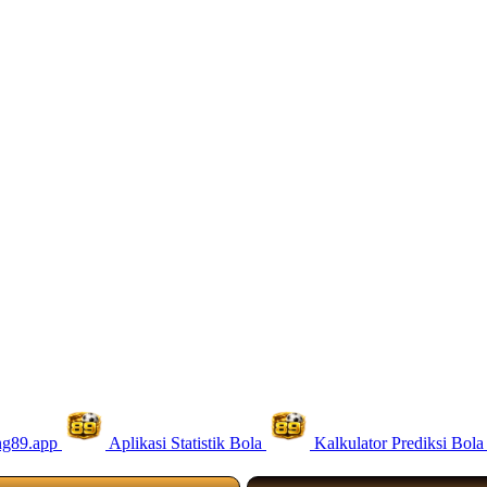
g89.app
Aplikasi Statistik Bola
Kalkulator Prediksi Bola