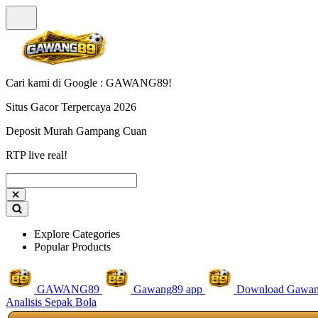
Cari kami di Google : GAWANG89!
Situs Gacor Terpercaya 2026
Deposit Murah Gampang Cuan
RTP live real!
Explore Categories
Popular Products
GAWANG89
Gawang89 app
Download Gawan
Analisis Sepak Bola