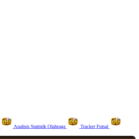
Analisis Statistik Olahraga
Tracker Futsal