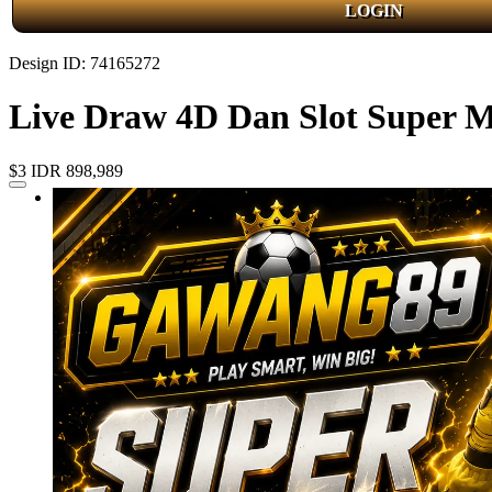
LOGIN
Design ID: 74165272
Live Draw 4D Dan Slot Super
$3
IDR 898,989