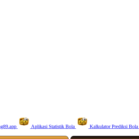
g89.app
Aplikasi Statistik Bola
Kalkulator Prediksi Bola