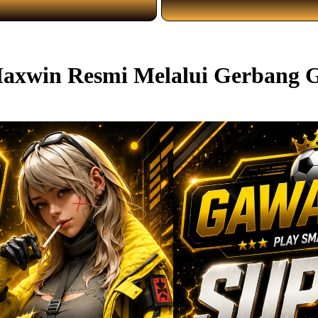
 Maxwin Resmi Melalui Gerban