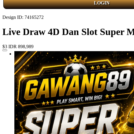
LOGIN
Design ID: 74165272
Live Draw 4D Dan Slot Super
$3
IDR 898,989