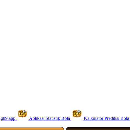
g89.app
Aplikasi Statistik Bola
Kalkulator Prediksi Bola