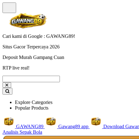
Cari kami di Google : GAWANG89!
Situs Gacor Terpercaya 2026
Deposit Murah Gampang Cuan
RTP live real!
Explore Categories
Popular Products
GAWANG89
Gawang89 app
Download Gawan
Analisis Sepak Bola