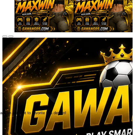
ate an account to favorite this design!