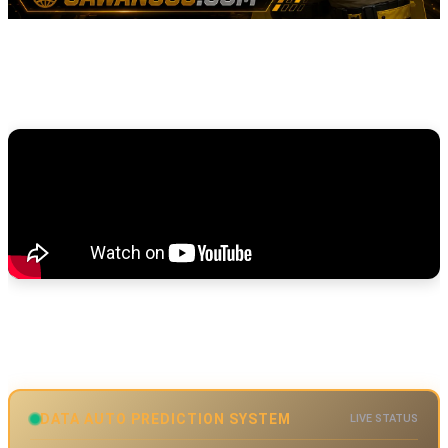
DATA AUTO PREDICTION SYSTEM
LIVE STATUS