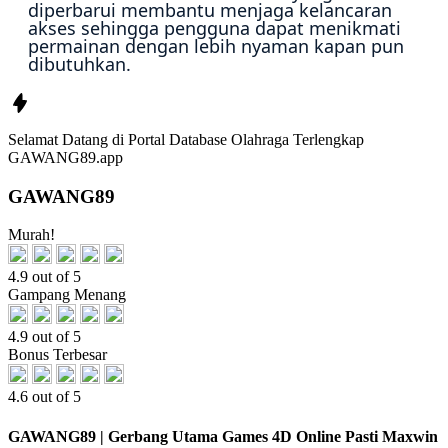
diperbarui membantu menjaga kelancaran
akses sehingga pengguna dapat menikmati
permainan dengan lebih nyaman kapan pun
dibutuhkan.
Selamat Datang di Portal Database Olahraga Terlengkap
GAWANG89.app
GAWANG89
Murah!
4.9 out of 5
Gampang Menang
4.9 out of 5
Bonus Terbesar
4.6 out of 5
GAWANG89 | Gerbang Utama Games 4D Online Pasti Maxwin