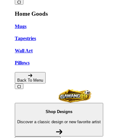
Home Goods
Mugs
Tapestries
Wall Art
Pillows
Back To Menu
Shop Designs
Discover a classic design or new favorite artist