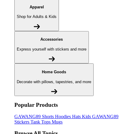
Apparel
Shop for Adults & Kids
Accessories
Express yourself with stickers and more
Home Goods
Decorate with pillows, tapestries, and more
Popular Products
GAWANG89
Shorts
Hoodies
Hats
Kids GAWANG89
Stickers
Tank Tops
Mugs
Browse All Topics