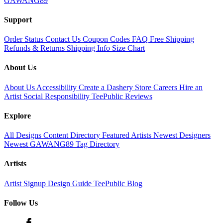
GAWANG89
Support
Order Status
Contact Us
Coupon Codes
FAQ
Free Shipping
Refunds & Returns
Shipping Info
Size Chart
About Us
About Us
Accessibility
Create a Dashery Store
Careers
Hire an
Artist
Social Responsibility
TeePublic Reviews
Explore
All Designs
Content Directory
Featured Artists
Newest Designers
Newest GAWANG89
Tag Directory
Artists
Artist Signup
Design Guide
TeePublic Blog
Follow Us