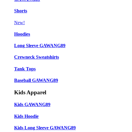
Shorts
New!
Hoodies
Long Sleeve GAWANG89
Crewneck Sweatshirts
Tank Tops
Baseball GAWANG89
Kids Apparel
Kids GAWANG89
Kids Hoodie
Kids Long Sleeve GAWANG89