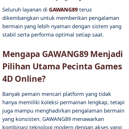
Seluruh layanan di
GAWANG89
terus
dikembangkan untuk memberikan pengalaman
bermain yang lebih nyaman dengan sistem yang
stabil serta performa optimal setiap saat.
Mengapa GAWANG89 Menjadi
Pilihan Utama Pecinta Games
4D Online?
Banyak pemain mencari platform yang tidak
hanya memiliki koleksi permainan lengkap, tetapi
juga mampu menghadirkan pengalaman bermain
yang konsisten. GAWANG89 menawarkan
kombinasi teknologi modern dengan akses yang