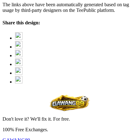
The links above have been automatically generated based on tag
usage by third-party designers on the TeePublic platform.
Share this design:
Don't love it? We'll fix it. For free.
100% Free Exchanges.