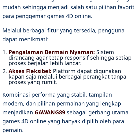
mudah sehingga menjadi salah satu pilihan favorit
para penggemar games 4D online.
Melalui berbagai fitur yang tersedia, pengguna
dapat menikmati:
Pengalaman Bermain Nyaman:
Sistem
dirancang agar tetap responsif sehingga setiap
proses berjalan lebih lancar.
Akses Fleksibel:
Platform dapat digunakan
kapan saja melalui berbagai perangkat tanpa
proses yang rumit.
Kombinasi performa yang stabil, tampilan
modern, dan pilihan permainan yang lengkap
menjadikan
GAWANG89
sebagai gerbang utama
games 4D online yang banyak dipilih oleh para
pemain.