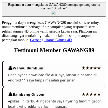
Bagaimana cara mengakses GAWANG89 sebagai gerbang utama
games 4D online?
Pengguna dapat mengakses GAWANG89 melalui situs resminya
untuk menikmati berbagai fitur, tampilan yang responsif, serta
pilihan games 4D online yang tersedia kapan saja. Platform ini
dirancang agar mudah digunakan melalui desktop maupun
perangkat mobile.
Gerbang Utama Games 4D
Testimoni Member GAWANG89
Wahyu Bumbum
Udah nyoba download file APK-nya, lancar dipasang di
Android 11 saya tanpa masalah perizinan.
Bambang Oncom
Aplikasi ini terbukti ngebantu saya nyaring tim-tim gacor
buat tiket prediksi parlay mingguan.