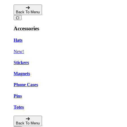
Back To Menu
Accessories
Hats
New!
Stickers
Magnets
Phone Cases
Pins
Totes
Back To Menu