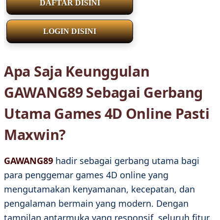
DAFTAR DISINI
LOGIN DISINI
Apa Saja Keunggulan
GAWANG89 Sebagai Gerbang
Utama Games 4D Online Pasti
Maxwin?
GAWANG89
hadir sebagai gerbang utama bagi
para penggemar games 4D online yang
mengutamakan kenyamanan, kecepatan, dan
pengalaman bermain yang modern. Dengan
tampilan antarmuka yang responsif, seluruh fitur