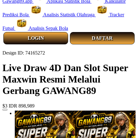
Gawang89.app
Aplikasi Statistik Bola
Kalkulator
Prediksi Bola
Analisis Statistik Olahraga
Tracker
Futsal
Analisis Sepak Bola
LOGIN
DAFTAR
Design ID: 74165272
Live Draw 4D Dan Slot Super
Maxwin Resmi Melalui
Gerbang GAWANG89
$3
IDR 898,989