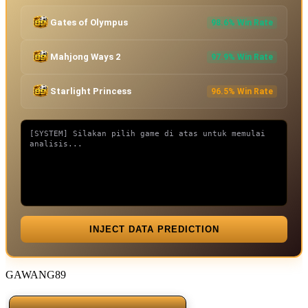
Gates of Olympus
98.6% Win Rate
Mahjong Ways 2
97.9% Win Rate
Starlight Princess
96.5% Win Rate
[SYSTEM] Silakan pilih game di atas untuk memulai
analisis...
INJECT DATA PREDICTION
GAWANG89