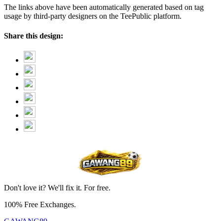
The links above have been automatically generated based on tag
usage by third-party designers on the TeePublic platform.
Share this design:
Don't love it? We'll fix it. For free.
100% Free Exchanges.