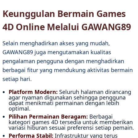
Keunggulan Bermain Games
4D Online Melalui GAWANG89
Selain menghadirkan akses yang mudah,
GAWANG89 juga mengutamakan kualitas
pengalaman pengguna dengan menghadirkan
berbagai fitur yang mendukung aktivitas bermain
setiap hari.
Platform Modern:
Seluruh halaman dirancang
agar nyaman digunakan sehingga pengguna
dapat menikmati permainan dengan lebih
optimal.
Pilihan Permainan Beragam:
Berbagai
kategori games 4D tersedia untuk memberikan
variasi hiburan sesuai preferensi setiap pemain.
Performa Stabil:
Infrastruktur yang terus