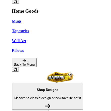
Home Goods
Mugs
Tapestries
Wall Art
Pillows
Back To Menu
Shop Designs
Discover a classic design or new favorite artist