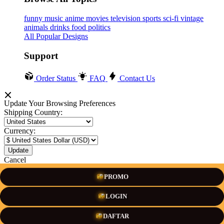
funny
music
anime
movies
television
sports
sci-fi
vintage
animals
drinks
food
politics
All Popular Designs
Support
Order Status
FAQ
Contact Us
Update Your Browsing Preferences
Shipping Country:
Currency:
Cancel
PROMO
LOGIN
Katie:
5'10"
160
DAFTAR