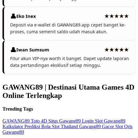
Eko Inex
Deposit via e-wallet di GAWANG89.app cepet banget ke-
proses, cuma semenit saldo udah masuk akun.
Iwan Sumsum
Fitur akun VIP-nya worth it banget. Dapet update laporan
data pertandingan eksklusif setiap minggu.
GAWANG89 | Destinasi Utama Games 4D
Online Terlengkap
Trending Tags
GAWANG89
Toto 4D
Situs Gawang89 Login
Slot Gawang89
Kalkulator Prediksi Bola
Slot Thailand
Gawang89 Gacor
Slot Qris
Gawang89