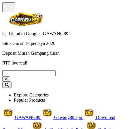
Cari kami di Google : GAWANG89!
Situs Gacor Terpercaya 2026
Deposit Murah Gampang Cuan
RTP live real!
Explore Categories
Popular Products
GAWANG89
Gawang89 app
Download