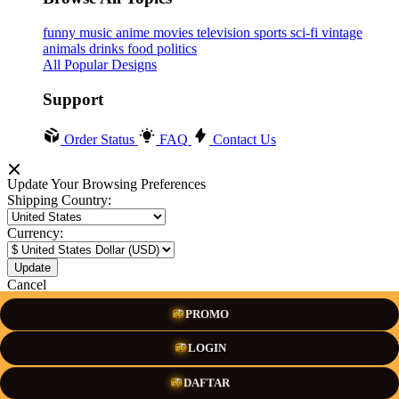
funny
music
anime
movies
television
sports
sci-fi
vintage
animals
drinks
food
politics
All Popular Designs
Support
Order Status
FAQ
Contact Us
Update Your Browsing Preferences
Shipping Country:
Currency:
Cancel
PROMO
LOGIN
Katie:
5'10"
160
DAFTAR