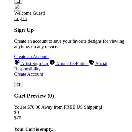
Welcome Guest!
Log In
Sign Up
Create an account to save your favorite designs for viewing
anytime, on any device.
Create an Account
Artist Sign Up
About TeePublic
Social
Responsibility
Create Account
Cart Preview (0)
You're
$70.00
Away from
FREE US Shipping!
$0
$70
Your Cart is empty...