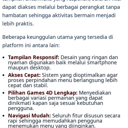
dapat diakses melalui berbagai perangkat tanpa
hambatan sehingga aktivitas bermain menjadi
lebih praktis.
Beberapa keunggulan utama yang tersedia di
platform ini antara lain:
Tampilan Responsif:
Desain yang ringan dan
nyaman digunakan baik melalui smartphone
maupun desktop.
Akses Cepat:
Sistem yang dioptimalkan agar
proses perpindahan menu berlangsung lebih
cepat dan stabil.
Pilihan Games 4D Lengkap:
Menyediakan
berbagai variasi permainan yang dapat
dinikmati kapan saja sesuai kebutuhan
pengguna.
Navigasi Mudah:
Seluruh fitur disusun secara
rapi sehingga memudahkan pengguna
menemukan menu yang diinginkan.