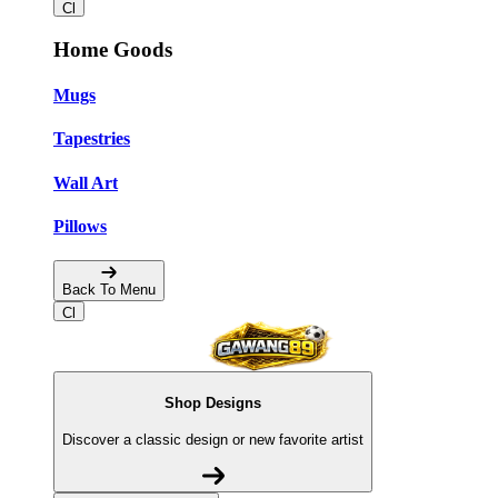
Home Goods
Mugs
Tapestries
Wall Art
Pillows
Back To Menu
Shop Designs
Discover a classic design or new favorite artist