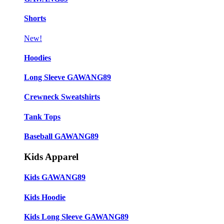
Shorts
New!
Hoodies
Long Sleeve GAWANG89
Crewneck Sweatshirts
Tank Tops
Baseball GAWANG89
Kids Apparel
Kids GAWANG89
Kids Hoodie
Kids Long Sleeve GAWANG89