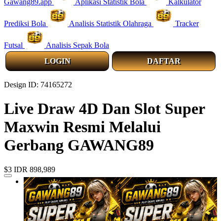
Gawang89.app
Aplikasi Statistik Bola
Kalkulator
Prediksi Bola
Analisis Statistik Olahraga
Tracker
Futsal
Analisis Sepak Bola
LOGIN
DAFTAR
Design ID: 74165272
Live Draw 4D Dan Slot Super
Maxwin Resmi Melalui
Gerbang GAWANG89
$3
IDR 898,989