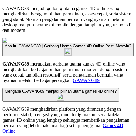
GAWANG89 menjadi gerbang utama games 4D online yang
menghadirkan beragam pilihan permainan, akses cepat, serta sistem
yang stabil. Nikmati pengalaman bermain yang nyaman melalui
desktop maupun perangkat mobile dengan tampilan yang responsif
dan modern.
Apa itu GAWANG89 | Gerbang Utama Games 4D Online Pasti Maxwin?
GAWANG89
merupakan gerbang utama games 4D online yang
menghadirkan berbagai pilihan permainan modern dengan sistem
yang cepat, tampilan responsif, serta pengalaman bermain yang
nyaman melalui berbagai perangkat.
GAWANG89
Mengapa GAWANG89 menjadi pilihan utama games 4D online?
GAWANG89 menghadirkan platform yang dirancang dengan
performa stabil, navigasi yang mudah digunakan, serta koleksi
games 4D online yang lengkap sehingga memberikan pengalaman
bermain yang lebih maksimal bagi setiap pengguna.
Games 4D
Online