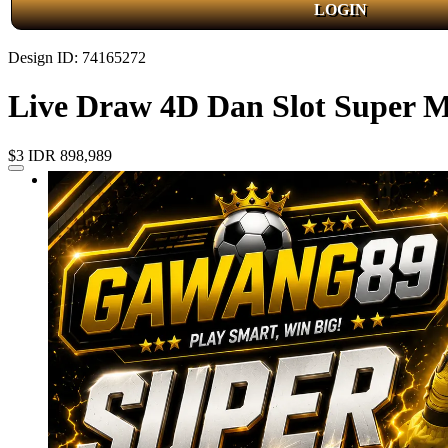
LOGIN
Design ID: 74165272
Live Draw 4D Dan Slot Super
$3
IDR 898,989