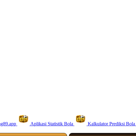
g89.app
Aplikasi Statistik Bola
Kalkulator Prediksi Bola