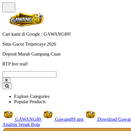
Cari kami di Google : GAWANG89!
Situs Gacor Terpercaya 2026
Deposit Murah Gampang Cuan
RTP live real!
Explore Categories
Popular Products
GAWANG89
Gawang89 app
Download Gawan
Analisis Sepak Bola