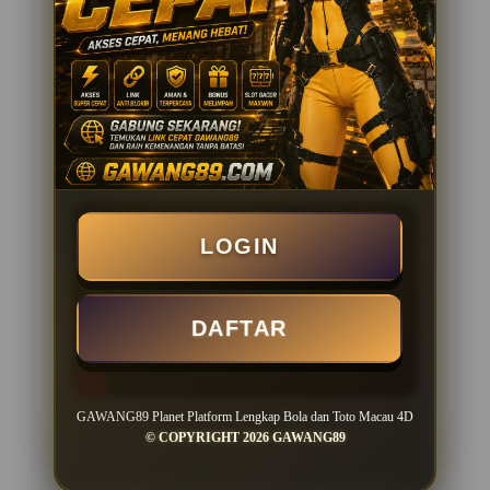
BONUS ANTI RUNGKAD 50%
LOGIN
DAFTAR
LOGIN
DAFTAR
GAWANG89 Planet Platform Lengkap Bola dan Toto Macau 4D
© COPYRIGHT 2026 GAWANG89