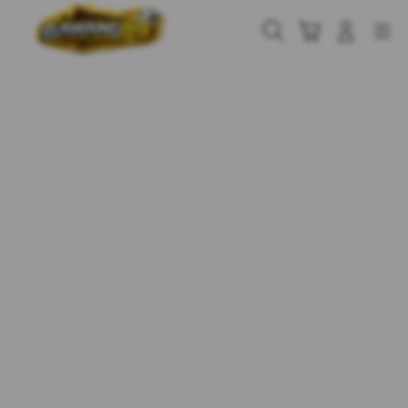
Skip
to
Cari
Troli
Login
Navigation
content