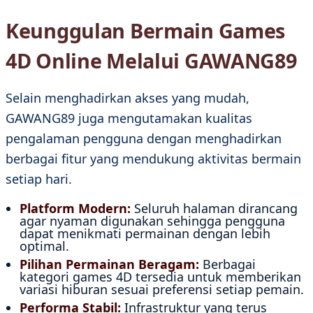
Keunggulan Bermain Games
4D Online Melalui GAWANG89
Selain menghadirkan akses yang mudah,
GAWANG89 juga mengutamakan kualitas
pengalaman pengguna dengan menghadirkan
berbagai fitur yang mendukung aktivitas bermain
setiap hari.
Platform Modern:
Seluruh halaman dirancang
agar nyaman digunakan sehingga pengguna
dapat menikmati permainan dengan lebih
optimal.
Pilihan Permainan Beragam:
Berbagai
kategori games 4D tersedia untuk memberikan
variasi hiburan sesuai preferensi setiap pemain.
Performa Stabil:
Infrastruktur yang terus