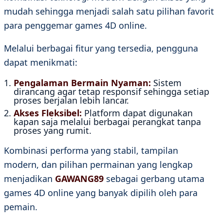
mudah sehingga menjadi salah satu pilihan favorit
para penggemar games 4D online.
Melalui berbagai fitur yang tersedia, pengguna
dapat menikmati:
Pengalaman Bermain Nyaman:
Sistem
dirancang agar tetap responsif sehingga setiap
proses berjalan lebih lancar.
Akses Fleksibel:
Platform dapat digunakan
kapan saja melalui berbagai perangkat tanpa
proses yang rumit.
Kombinasi performa yang stabil, tampilan
modern, dan pilihan permainan yang lengkap
menjadikan
GAWANG89
sebagai gerbang utama
games 4D online yang banyak dipilih oleh para
pemain.