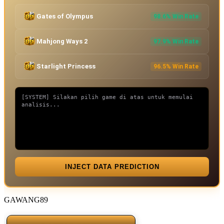
Gates of Olympus
98.6% Win Rate
Mahjong Ways 2
97.9% Win Rate
Starlight Princess
96.5% Win Rate
[SYSTEM] Silakan pilih game di atas untuk memulai
analisis...
INJECT DATA PREDICTION
GAWANG89