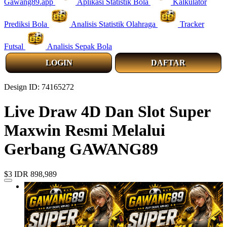
Gawang89.app
Aplikasi Statistik Bola
Kalkulator
Prediksi Bola
Analisis Statistik Olahraga
Tracker
Futsal
Analisis Sepak Bola
LOGIN
DAFTAR
Design ID: 74165272
Live Draw 4D Dan Slot Super
Maxwin Resmi Melalui
Gerbang GAWANG89
$3
IDR 898,989