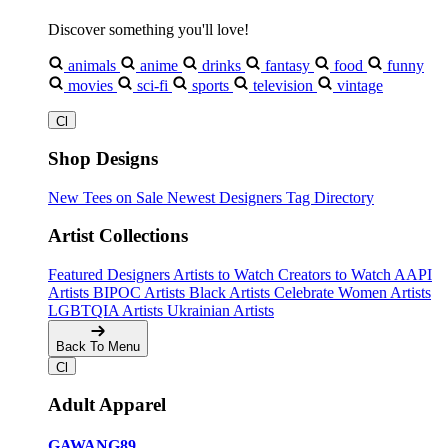
Discover something you'll love!
animals
anime
drinks
fantasy
food
funny
movies
sci-fi
sports
television
vintage
Shop Designs
New Tees on Sale
Newest Designers
Tag Directory
Artist Collections
Featured Designers
Artists to Watch
Creators to Watch
AAPI
Artists
BIPOC Artists
Black Artists
Celebrate Women Artists
LGBTQIA Artists
Ukrainian Artists
Back To Menu
Adult Apparel
GAWANG89