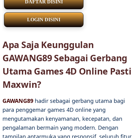
DAFTAR DISINI
LOGIN DISINI
Apa Saja Keunggulan
GAWANG89 Sebagai Gerbang
Utama Games 4D Online Pasti
Maxwin?
GAWANG89
hadir sebagai gerbang utama bagi
para penggemar games 4D online yang
mengutamakan kenyamanan, kecepatan, dan
pengalaman bermain yang modern. Dengan
tampilan antarmuka yang responsif, seluruh fitur