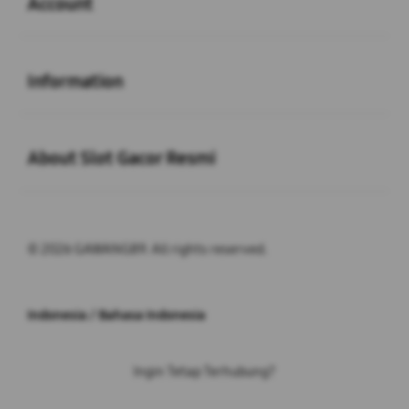
Account
Buka
Information
Buka
About Slot Gacor Resmi
© 2026 GAWANG89. All rights reserved.
Indonesia / Bahasa Indonesia
Ingin Tetap Terhubung?