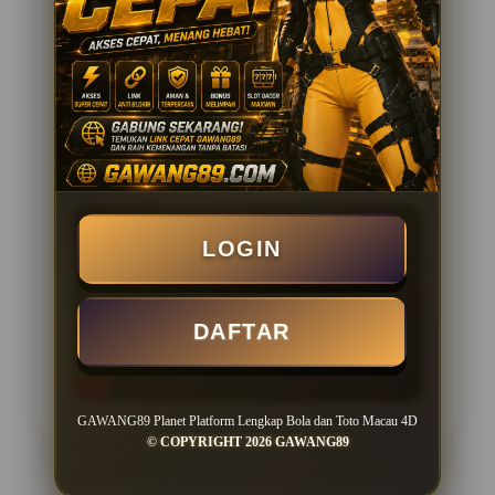
BONUS ANTI RUNGKAD 50%
LOGIN
DAFTAR
LOGIN
DAFTAR
GAWANG89 Planet Platform Lengkap Bola dan Toto Macau 4D
© COPYRIGHT 2026 GAWANG89