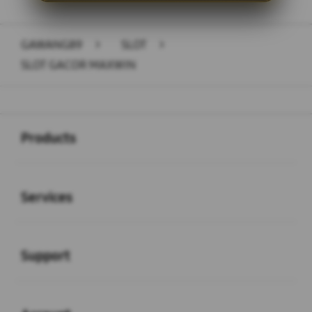
Layer Popup Close
GAWANG89
>
SLOT
>
SLOT GACOR MAXWIN
Buka
Footer Navigation
Products
Buka
Services
Buka
Support
Buka