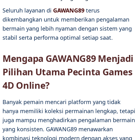
Seluruh layanan di
GAWANG89
terus
dikembangkan untuk memberikan pengalaman
bermain yang lebih nyaman dengan sistem yang
stabil serta performa optimal setiap saat.
Mengapa GAWANG89 Menjadi
Pilihan Utama Pecinta Games
4D Online?
Banyak pemain mencari platform yang tidak
hanya memiliki koleksi permainan lengkap, tetapi
juga mampu menghadirkan pengalaman bermain
yang konsisten. GAWANG89 menawarkan
kombinasi teknologi modern dengan akses yang