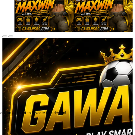
ate an account to favorite this design!