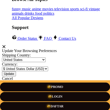
funny
music
anime
movies
television
sports
sci-fi
vintage
animals
drinks
food
politics
All Popular Designs
Support
Order Status
FAQ
Contact Us
Update Your Browsing Preferences
Shipping Country:
Currency:
Cancel
PROMO
LOGIN
Katie:
5'10"
160
DAFTAR