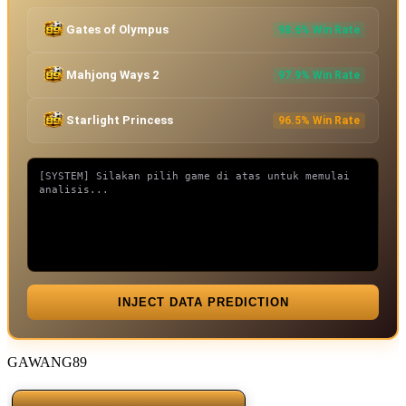
Gates of Olympus
98.6% Win Rate
Mahjong Ways 2
97.9% Win Rate
Starlight Princess
96.5% Win Rate
[SYSTEM] Silakan pilih game di atas untuk memulai
analisis...
INJECT DATA PREDICTION
GAWANG89