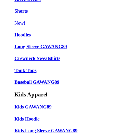
Shorts
New!
Hoodies
Long Sleeve GAWANG89
Crewneck Sweatshirts
Tank Tops
Baseball GAWANG89
Kids Apparel
Kids GAWANG89
Kids Hoodie
Kids Long Sleeve GAWANG89