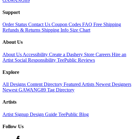
GAWANG89
Support
Order Status
Contact Us
Coupon Codes
FAQ
Free Shipping
Refunds & Returns
Shipping Info
Size Chart
About Us
About Us
Accessibility
Create a Dashery Store
Careers
Hire an
Artist
Social Responsibility
TeePublic Reviews
Explore
All Designs
Content Directory
Featured Artists
Newest Designers
Newest GAWANG89
Tag Directory
Artists
Artist Signup
Design Guide
TeePublic Blog
Follow Us