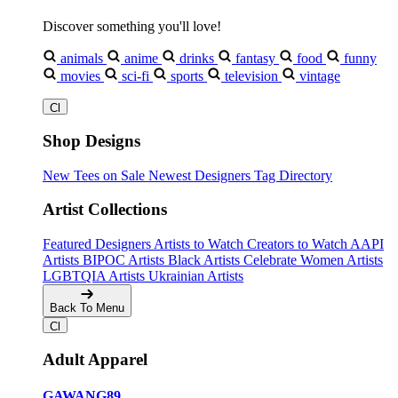
Discover something you'll love!
animals
anime
drinks
fantasy
food
funny
movies
sci-fi
sports
television
vintage
Shop Designs
New Tees on Sale
Newest Designers
Tag Directory
Artist Collections
Featured Designers
Artists to Watch
Creators to Watch
AAPI
Artists
BIPOC Artists
Black Artists
Celebrate Women Artists
LGBTQIA Artists
Ukrainian Artists
Back To Menu
Adult Apparel
GAWANG89