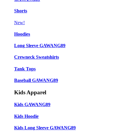
Shorts
New!
Hoodies
Long Sleeve GAWANG89
Crewneck Sweatshirts
Tank Tops
Baseball GAWANG89
Kids Apparel
Kids GAWANG89
Kids Hoodie
Kids Long Sleeve GAWANG89