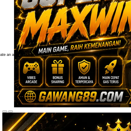
ate an account to favorite this design!