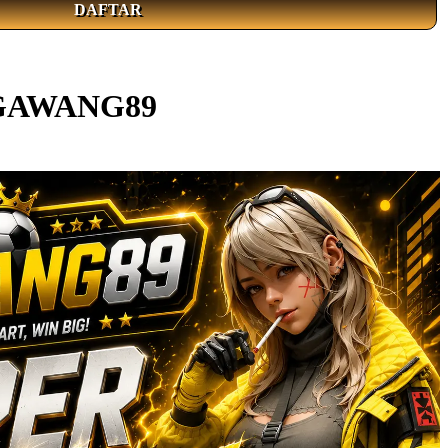
DAFTAR
g GAWANG89