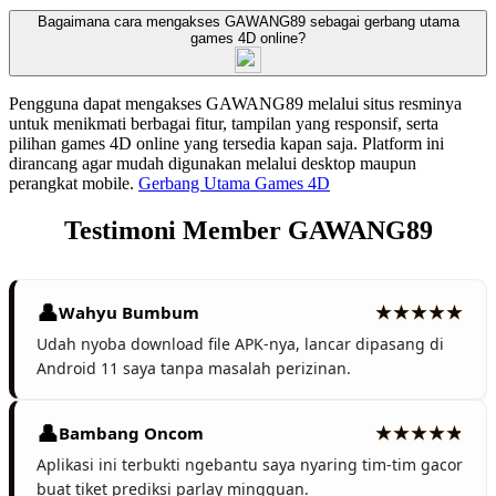
Bagaimana cara mengakses GAWANG89 sebagai gerbang utama
games 4D online?
Pengguna dapat mengakses GAWANG89 melalui situs resminya
untuk menikmati berbagai fitur, tampilan yang responsif, serta
pilihan games 4D online yang tersedia kapan saja. Platform ini
dirancang agar mudah digunakan melalui desktop maupun
perangkat mobile.
Gerbang Utama Games 4D
Testimoni Member GAWANG89
Wahyu Bumbum
Udah nyoba download file APK-nya, lancar dipasang di
Android 11 saya tanpa masalah perizinan.
Bambang Oncom
Aplikasi ini terbukti ngebantu saya nyaring tim-tim gacor
buat tiket prediksi parlay mingguan.