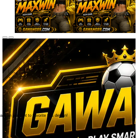
ate an account to favorite this design!