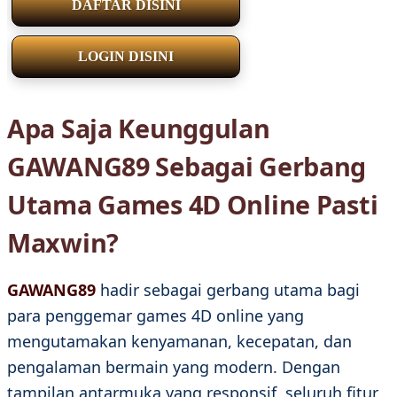
DAFTAR DISINI
LOGIN DISINI
Apa Saja Keunggulan
GAWANG89 Sebagai Gerbang
Utama Games 4D Online Pasti
Maxwin?
GAWANG89
hadir sebagai gerbang utama bagi
para penggemar games 4D online yang
mengutamakan kenyamanan, kecepatan, dan
pengalaman bermain yang modern. Dengan
tampilan antarmuka yang responsif, seluruh fitur