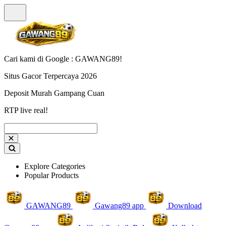
Cari kami di Google : GAWANG89!
Situs Gacor Terpercaya 2026
Deposit Murah Gampang Cuan
RTP live real!
Explore Categories
Popular Products
GAWANG89
Gawang89 app
Download