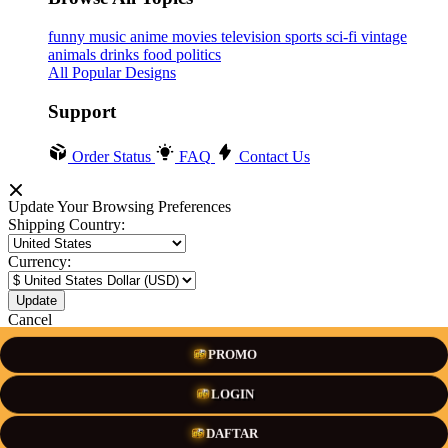
funny
music
anime
movies
television
sports
sci-fi
vintage
animals
drinks
food
politics
All Popular Designs
Support
Order Status
FAQ
Contact Us
Update Your Browsing Preferences
Shipping Country:
Currency:
Cancel
PROMO
LOGIN
Katie:
5'10"
160
DAFTAR