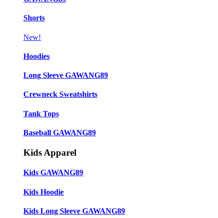
Shorts
New!
Hoodies
Long Sleeve GAWANG89
Crewneck Sweatshirts
Tank Tops
Baseball GAWANG89
Kids Apparel
Kids GAWANG89
Kids Hoodie
Kids Long Sleeve GAWANG89