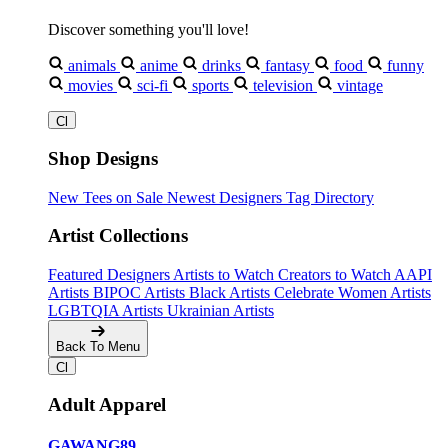
Discover something you'll love!
animals
anime
drinks
fantasy
food
funny
movies
sci-fi
sports
television
vintage
Shop Designs
New Tees on Sale
Newest Designers
Tag Directory
Artist Collections
Featured Designers
Artists to Watch
Creators to Watch
AAPI
Artists
BIPOC Artists
Black Artists
Celebrate Women Artists
LGBTQIA Artists
Ukrainian Artists
Back To Menu
Adult Apparel
GAWANG89