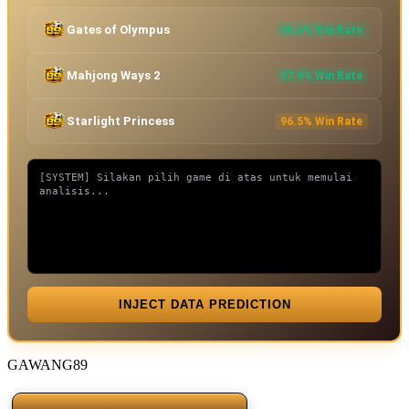
Gates of Olympus
98.6% Win Rate
Mahjong Ways 2
97.9% Win Rate
Starlight Princess
96.5% Win Rate
[SYSTEM] Silakan pilih game di atas untuk memulai
analisis...
INJECT DATA PREDICTION
GAWANG89