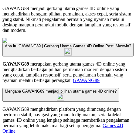
GAWANG89 menjadi gerbang utama games 4D online yang
menghadirkan beragam pilihan permainan, akses cepat, serta sistem
yang stabil. Nikmati pengalaman bermain yang nyaman melalui
desktop maupun perangkat mobile dengan tampilan yang responsif
dan modern.
Apa itu GAWANG89 | Gerbang Utama Games 4D Online Pasti Maxwin?
GAWANG89
merupakan gerbang utama games 4D online yang
menghadirkan berbagai pilihan permainan modern dengan sistem
yang cepat, tampilan responsif, serta pengalaman bermain yang
nyaman melalui berbagai perangkat.
GAWANG89
Mengapa GAWANG89 menjadi pilihan utama games 4D online?
GAWANG89 menghadirkan platform yang dirancang dengan
performa stabil, navigasi yang mudah digunakan, serta koleksi
games 4D online yang lengkap sehingga memberikan pengalaman
bermain yang lebih maksimal bagi setiap pengguna.
Games 4D
Online