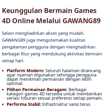
Keunggulan Bermain Games
4D Online Melalui GAWANG89
Selain menghadirkan akses yang mudah,
GAWANG89 juga mengutamakan kualitas
pengalaman pengguna dengan menghadirkan
berbagai fitur yang mendukung aktivitas bermain
setiap hari.
Platform Modern:
Seluruh halaman dirancang
agar nyaman digunakan sehingga pengguna
dapat menikmati permainan dengan lebih
optimal.
Pilihan Permainan Beragam:
Berbagai
kategori games 4D tersedia untuk memberikan
variasi hiburan sesuai preferensi setiap pemain.
Performa Stabil:
Infrastruktur yang terus