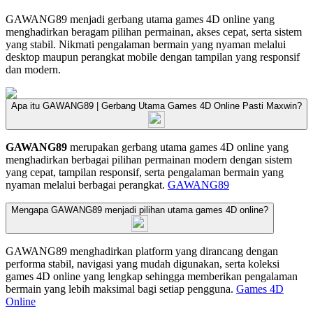
GAWANG89 menjadi gerbang utama games 4D online yang
menghadirkan beragam pilihan permainan, akses cepat, serta sistem
yang stabil. Nikmati pengalaman bermain yang nyaman melalui
desktop maupun perangkat mobile dengan tampilan yang responsif
dan modern.
Apa itu GAWANG89 | Gerbang Utama Games 4D Online Pasti Maxwin?
GAWANG89
merupakan gerbang utama games 4D online yang
menghadirkan berbagai pilihan permainan modern dengan sistem
yang cepat, tampilan responsif, serta pengalaman bermain yang
nyaman melalui berbagai perangkat.
GAWANG89
Mengapa GAWANG89 menjadi pilihan utama games 4D online?
GAWANG89 menghadirkan platform yang dirancang dengan
performa stabil, navigasi yang mudah digunakan, serta koleksi
games 4D online yang lengkap sehingga memberikan pengalaman
bermain yang lebih maksimal bagi setiap pengguna.
Games 4D
Online