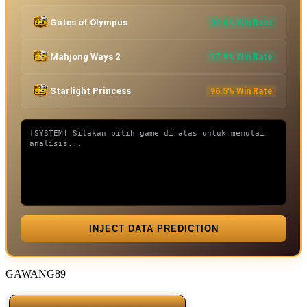
Gates of Olympus
98.6% Win Rate
Mahjong Ways 2
97.9% Win Rate
Starlight Princess
96.5% Win Rate
[SYSTEM] Silakan pilih game di atas untuk memulai
analisis...
INJECT DATA PREDICTION
GAWANG89