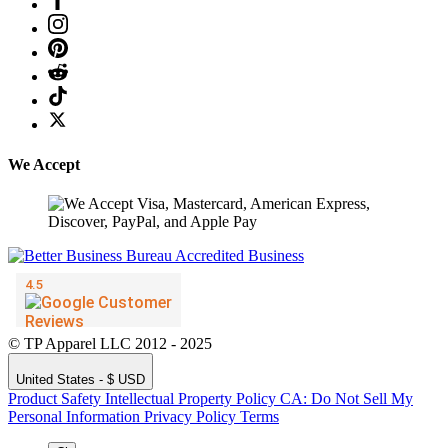
We Accept
© TP Apparel LLC 2012 - 2025
United States - $ USD
Product Safety
Intellectual Property Policy
CA: Do Not Sell My
Personal Information
Privacy Policy
Terms