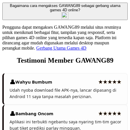
Bagaimana cara mengakses GAWANG89 sebagai gerbang utama
games 4D online?
Pengguna dapat mengakses GAWANG89 melalui situs resminya
untuk menikmati berbagai fitur, tampilan yang responsif, serta
pilihan games 4D online yang tersedia kapan saja. Platform ini
dirancang agar mudah digunakan melalui desktop maupun
perangkat mobile.
Gerbang Utama Games 4D
Testimoni Member GAWANG89
Wahyu Bumbum
Udah nyoba download file APK-nya, lancar dipasang di
Android 11 saya tanpa masalah perizinan.
Bambang Oncom
Aplikasi ini terbukti ngebantu saya nyaring tim-tim gacor
buat tiket prediksi parlay mingguan.