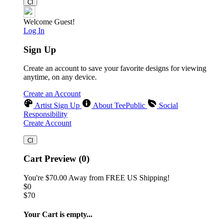
Welcome Guest!
Log In
Sign Up
Create an account to save your favorite designs for viewing
anytime, on any device.
Create an Account
Artist Sign Up
About TeePublic
Social
Responsibility
Create Account
Cart Preview (0)
You're
$70.00
Away from
FREE US Shipping!
$0
$70
Your Cart is empty...