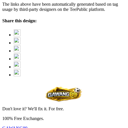
The links above have been automatically generated based on tag
usage by third-party designers on the TeePublic platform.
Share this design:
Don't love it? We'll fix it. For free.
100% Free Exchanges.