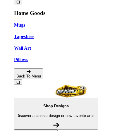
Home Goods
Mugs
Tapestries
Wall Art
Pillows
Back To Menu
Shop Designs
Discover a classic design or new favorite artist