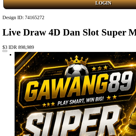
LOGIN
Design ID: 74165272
Live Draw 4D Dan Slot Super
$3
IDR 898,989