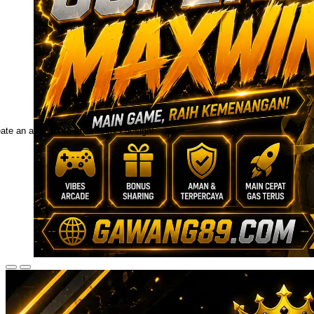
ate an account to favorite this design!