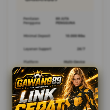
Penilaian
89 JUTA
Pengguna
PENGGUNA
Minimal Deposit
10.000 Ribu
Layanan Support
24/7
Platform
Multi-Device
PROMO EPIK
BONUS NEW MEMBER 100%
BONUS FREESPIN 25%