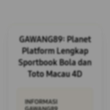
GAWANG89: Planet
Platform Lengkap
Sportbook Bola dan
Toto Macau 4D
INFORMASI
GAWANG89