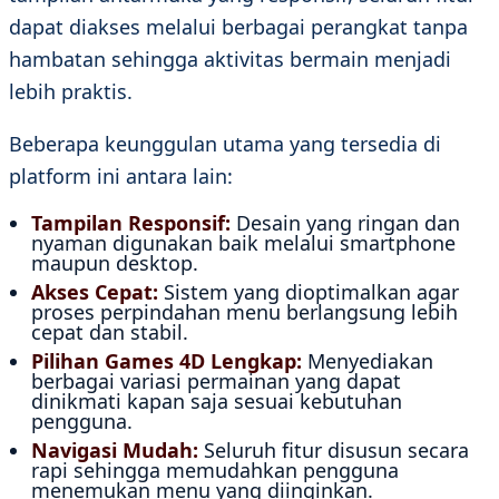
dapat diakses melalui berbagai perangkat tanpa
hambatan sehingga aktivitas bermain menjadi
lebih praktis.
Beberapa keunggulan utama yang tersedia di
platform ini antara lain:
Tampilan Responsif:
Desain yang ringan dan
nyaman digunakan baik melalui smartphone
maupun desktop.
Akses Cepat:
Sistem yang dioptimalkan agar
proses perpindahan menu berlangsung lebih
cepat dan stabil.
Pilihan Games 4D Lengkap:
Menyediakan
berbagai variasi permainan yang dapat
dinikmati kapan saja sesuai kebutuhan
pengguna.
Navigasi Mudah:
Seluruh fitur disusun secara
rapi sehingga memudahkan pengguna
menemukan menu yang diinginkan.