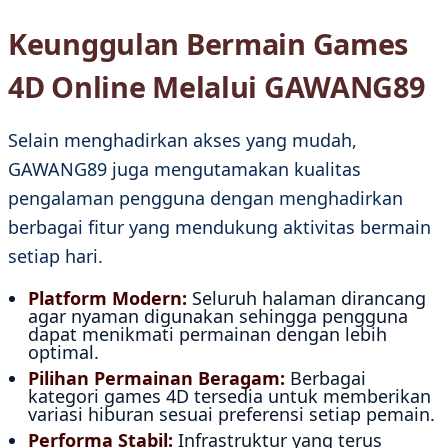
Keunggulan Bermain Games
4D Online Melalui GAWANG89
Selain menghadirkan akses yang mudah,
GAWANG89 juga mengutamakan kualitas
pengalaman pengguna dengan menghadirkan
berbagai fitur yang mendukung aktivitas bermain
setiap hari.
Platform Modern:
Seluruh halaman dirancang
agar nyaman digunakan sehingga pengguna
dapat menikmati permainan dengan lebih
optimal.
Pilihan Permainan Beragam:
Berbagai
kategori games 4D tersedia untuk memberikan
variasi hiburan sesuai preferensi setiap pemain.
Performa Stabil:
Infrastruktur yang terus