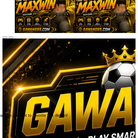
ate an account to favorite this design!