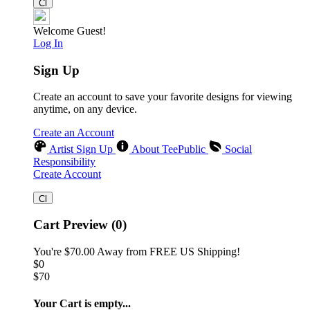
Welcome Guest!
Log In
Sign Up
Create an account to save your favorite designs for viewing
anytime, on any device.
Create an Account
Artist Sign Up
About TeePublic
Social
Responsibility
Create Account
Cart Preview (0)
You're
$70.00
Away from
FREE US Shipping!
$0
$70
Your Cart is empty...