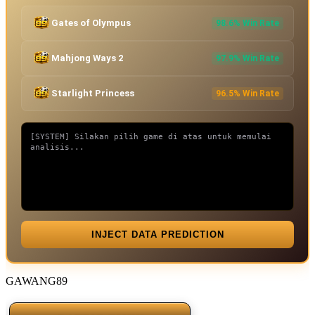
Gates of Olympus
98.6% Win Rate
Mahjong Ways 2
97.9% Win Rate
Starlight Princess
96.5% Win Rate
[SYSTEM] Silakan pilih game di atas untuk memulai
analisis...
INJECT DATA PREDICTION
GAWANG89