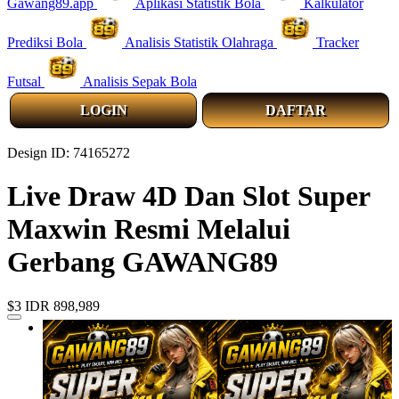
Gawang89.app
Aplikasi Statistik Bola
Kalkulator
Prediksi Bola
Analisis Statistik Olahraga
Tracker
Futsal
Analisis Sepak Bola
LOGIN
DAFTAR
Design ID: 74165272
Live Draw 4D Dan Slot Super
Maxwin Resmi Melalui
Gerbang GAWANG89
$3
IDR 898,989