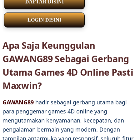
DAFTAR DISINI
LOGIN DISINI
Apa Saja Keunggulan
GAWANG89 Sebagai Gerbang
Utama Games 4D Online Pasti
Maxwin?
GAWANG89
hadir sebagai gerbang utama bagi
para penggemar games 4D online yang
mengutamakan kenyamanan, kecepatan, dan
pengalaman bermain yang modern. Dengan
tampilan antarmuka yang responsif, seluruh fitur