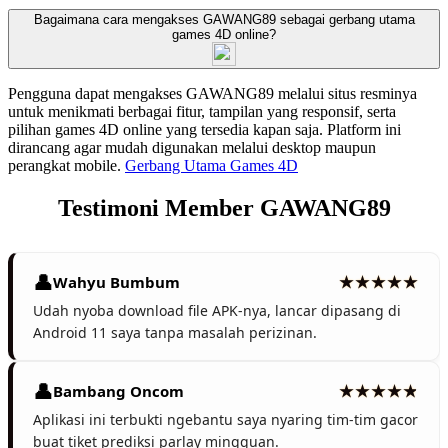
Bagaimana cara mengakses GAWANG89 sebagai gerbang utama
games 4D online?
Pengguna dapat mengakses GAWANG89 melalui situs resminya
untuk menikmati berbagai fitur, tampilan yang responsif, serta
pilihan games 4D online yang tersedia kapan saja. Platform ini
dirancang agar mudah digunakan melalui desktop maupun
perangkat mobile.
Gerbang Utama Games 4D
Testimoni Member GAWANG89
Wahyu Bumbum
Udah nyoba download file APK-nya, lancar dipasang di
Android 11 saya tanpa masalah perizinan.
Bambang Oncom
Aplikasi ini terbukti ngebantu saya nyaring tim-tim gacor
buat tiket prediksi parlay mingguan.