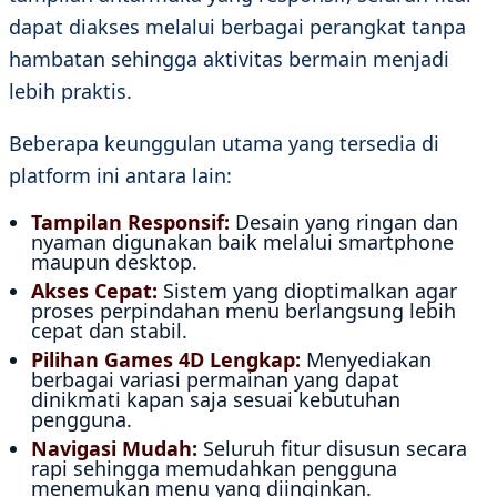
dapat diakses melalui berbagai perangkat tanpa
hambatan sehingga aktivitas bermain menjadi
lebih praktis.
Beberapa keunggulan utama yang tersedia di
platform ini antara lain:
Tampilan Responsif:
Desain yang ringan dan
nyaman digunakan baik melalui smartphone
maupun desktop.
Akses Cepat:
Sistem yang dioptimalkan agar
proses perpindahan menu berlangsung lebih
cepat dan stabil.
Pilihan Games 4D Lengkap:
Menyediakan
berbagai variasi permainan yang dapat
dinikmati kapan saja sesuai kebutuhan
pengguna.
Navigasi Mudah:
Seluruh fitur disusun secara
rapi sehingga memudahkan pengguna
menemukan menu yang diinginkan.