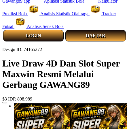
Gawang89.app
Aplikasi Statistik Bola
Kalkulator
Prediksi Bola
Analisis Statistik Olahraga
Tracker
Futsal
Analisis Sepak Bola
LOGIN
DAFTAR
Design ID: 74165272
Live Draw 4D Dan Slot Super
Maxwin Resmi Melalui
Gerbang GAWANG89
$3
IDR 898,989