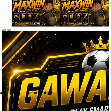
ate an account to favorite this design!