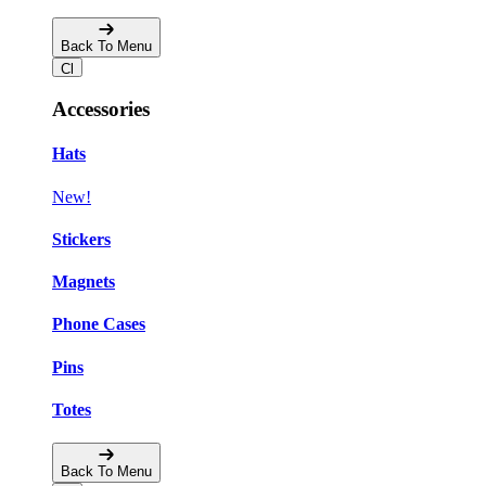
Back To Menu
Accessories
Hats
New!
Stickers
Magnets
Phone Cases
Pins
Totes
Back To Menu