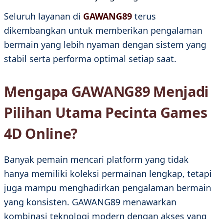
Seluruh layanan di
GAWANG89
terus
dikembangkan untuk memberikan pengalaman
bermain yang lebih nyaman dengan sistem yang
stabil serta performa optimal setiap saat.
Mengapa GAWANG89 Menjadi
Pilihan Utama Pecinta Games
4D Online?
Banyak pemain mencari platform yang tidak
hanya memiliki koleksi permainan lengkap, tetapi
juga mampu menghadirkan pengalaman bermain
yang konsisten. GAWANG89 menawarkan
kombinasi teknologi modern dengan akses yang