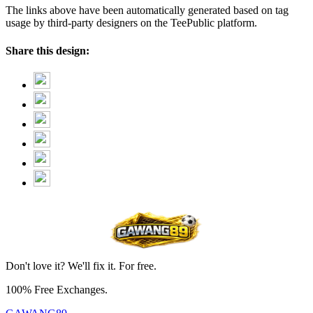
The links above have been automatically generated based on tag
usage by third-party designers on the TeePublic platform.
Share this design:
Don't love it? We'll fix it. For free.
100% Free Exchanges.