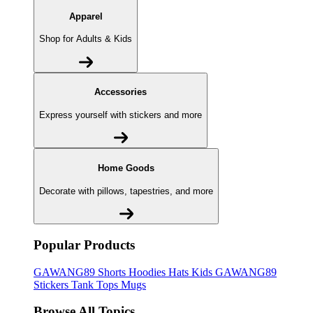
Apparel
Shop for Adults & Kids
Accessories
Express yourself with stickers and more
Home Goods
Decorate with pillows, tapestries, and more
Popular Products
GAWANG89
Shorts
Hoodies
Hats
Kids GAWANG89
Stickers
Tank Tops
Mugs
Browse All Topics