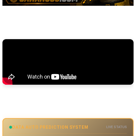
DATA AUTO PREDICTION SYSTEM
LIVE STATUS