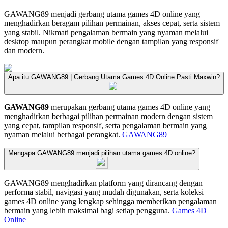
GAWANG89 menjadi gerbang utama games 4D online yang
menghadirkan beragam pilihan permainan, akses cepat, serta sistem
yang stabil. Nikmati pengalaman bermain yang nyaman melalui
desktop maupun perangkat mobile dengan tampilan yang responsif
dan modern.
Apa itu GAWANG89 | Gerbang Utama Games 4D Online Pasti Maxwin?
GAWANG89
merupakan gerbang utama games 4D online yang
menghadirkan berbagai pilihan permainan modern dengan sistem
yang cepat, tampilan responsif, serta pengalaman bermain yang
nyaman melalui berbagai perangkat.
GAWANG89
Mengapa GAWANG89 menjadi pilihan utama games 4D online?
GAWANG89 menghadirkan platform yang dirancang dengan
performa stabil, navigasi yang mudah digunakan, serta koleksi
games 4D online yang lengkap sehingga memberikan pengalaman
bermain yang lebih maksimal bagi setiap pengguna.
Games 4D
Online