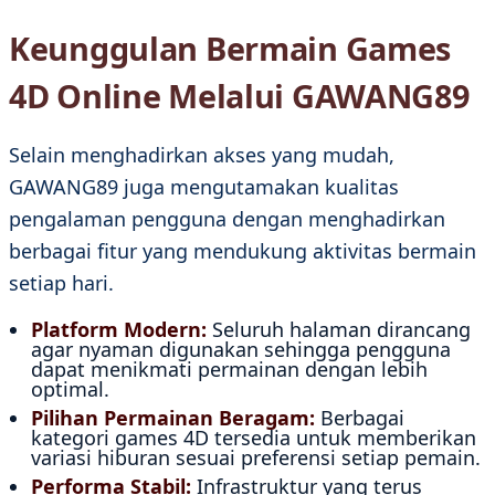
Keunggulan Bermain Games
4D Online Melalui GAWANG89
Selain menghadirkan akses yang mudah,
GAWANG89 juga mengutamakan kualitas
pengalaman pengguna dengan menghadirkan
berbagai fitur yang mendukung aktivitas bermain
setiap hari.
Platform Modern:
Seluruh halaman dirancang
agar nyaman digunakan sehingga pengguna
dapat menikmati permainan dengan lebih
optimal.
Pilihan Permainan Beragam:
Berbagai
kategori games 4D tersedia untuk memberikan
variasi hiburan sesuai preferensi setiap pemain.
Performa Stabil:
Infrastruktur yang terus