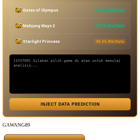
Gates of Olympus
98.6% Win Rate
Mahjong Ways 2
97.9% Win Rate
Starlight Princess
96.5% Win Rate
[SYSTEM] Silakan pilih game di atas untuk memulai
analisis...
INJECT DATA PREDICTION
GAWANG89