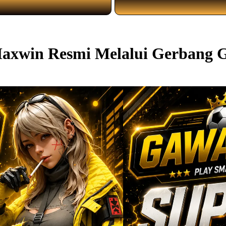
 Maxwin Resmi Melalui Gerban