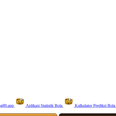
g89.app
Aplikasi Statistik Bola
Kalkulator Prediksi Bola