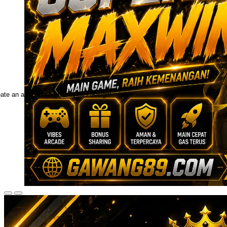
ate an account to favorite this design!