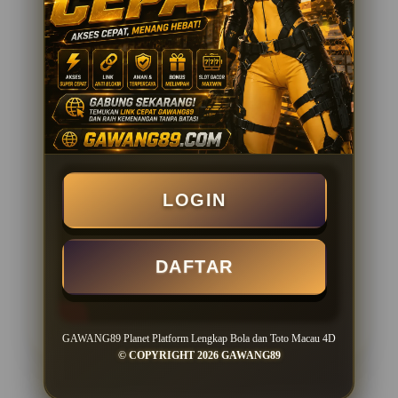
BONUS ANTI RUNGKAD 50%
LOGIN
DAFTAR
LOGIN
DAFTAR
GAWANG89 Planet Platform Lengkap Bola dan Toto Macau 4D
© COPYRIGHT 2026 GAWANG89