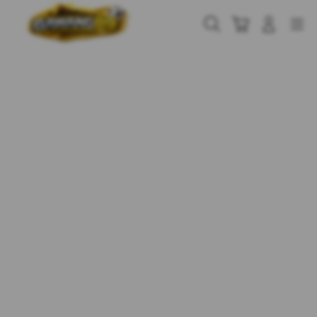
Skip
to
Cari
Troli
Login
Navigation
content