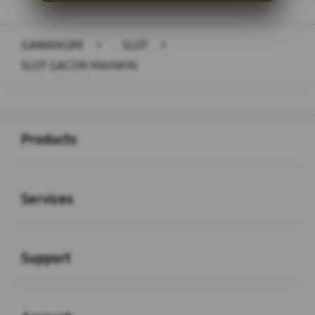
Layer Popup Close
GAWANG89
>
SLOT
>
SLOT GACOR MAXWIN
Buka
Footer Navigation
Products
Buka
Services
Buka
Support
Buka