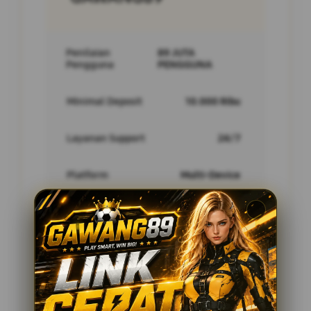
Penilaian
89 JUTA
Pengguna
PENGGUNA
Minimal Deposit
10.000 Ribu
Layanan Support
24/7
Platform
Multi-Device
PROMO EPIK
BONUS NEW MEMBER 100%
BONUS FREESPIN 25%