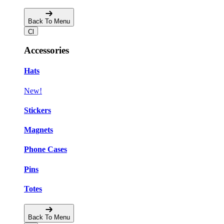
Back To Menu
Accessories
Hats
New!
Stickers
Magnets
Phone Cases
Pins
Totes
Back To Menu