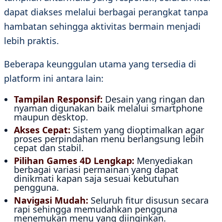
dapat diakses melalui berbagai perangkat tanpa
hambatan sehingga aktivitas bermain menjadi
lebih praktis.
Beberapa keunggulan utama yang tersedia di
platform ini antara lain:
Tampilan Responsif:
Desain yang ringan dan
nyaman digunakan baik melalui smartphone
maupun desktop.
Akses Cepat:
Sistem yang dioptimalkan agar
proses perpindahan menu berlangsung lebih
cepat dan stabil.
Pilihan Games 4D Lengkap:
Menyediakan
berbagai variasi permainan yang dapat
dinikmati kapan saja sesuai kebutuhan
pengguna.
Navigasi Mudah:
Seluruh fitur disusun secara
rapi sehingga memudahkan pengguna
menemukan menu yang diinginkan.