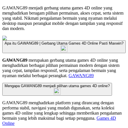
GAWANG89 menjadi gerbang utama games 4D online yang
menghadirkan beragam pilihan permainan, akses cepat, serta sistem
yang stabil. Nikmati pengalaman bermain yang nyaman melalui
desktop maupun perangkat mobile dengan tampilan yang responsif
dan modern.
Apa itu GAWANG89 | Gerbang Utama Games 4D Online Pasti Maxwin?
GAWANG89
merupakan gerbang utama games 4D online yang
menghadirkan berbagai pilihan permainan modern dengan sistem
yang cepat, tampilan responsif, serta pengalaman bermain yang
nyaman melalui berbagai perangkat.
GAWANG89
Mengapa GAWANG89 menjadi pilihan utama games 4D online?
GAWANG89 menghadirkan platform yang dirancang dengan
performa stabil, navigasi yang mudah digunakan, serta koleksi
games 4D online yang lengkap sehingga memberikan pengalaman
bermain yang lebih maksimal bagi setiap pengguna.
Games 4D
Online