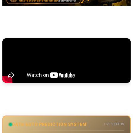
DATA AUTO PREDICTION SYSTEM
LIVE STATUS