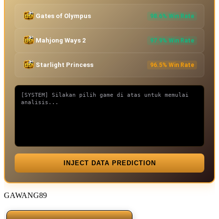
Gates of Olympus
98.6% Win Rate
Mahjong Ways 2
97.9% Win Rate
Starlight Princess
96.5% Win Rate
[SYSTEM] Silakan pilih game di atas untuk memulai
analisis...
INJECT DATA PREDICTION
GAWANG89