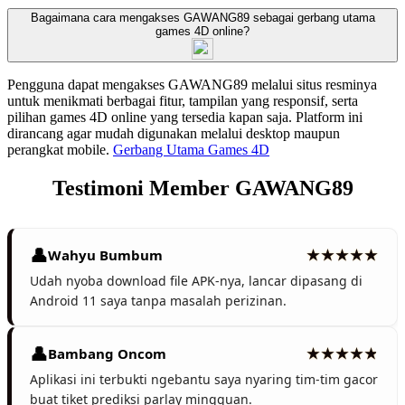
Bagaimana cara mengakses GAWANG89 sebagai gerbang utama
games 4D online?
Pengguna dapat mengakses GAWANG89 melalui situs resminya
untuk menikmati berbagai fitur, tampilan yang responsif, serta
pilihan games 4D online yang tersedia kapan saja. Platform ini
dirancang agar mudah digunakan melalui desktop maupun
perangkat mobile.
Gerbang Utama Games 4D
Testimoni Member GAWANG89
Wahyu Bumbum
Udah nyoba download file APK-nya, lancar dipasang di
Android 11 saya tanpa masalah perizinan.
Bambang Oncom
Aplikasi ini terbukti ngebantu saya nyaring tim-tim gacor
buat tiket prediksi parlay mingguan.