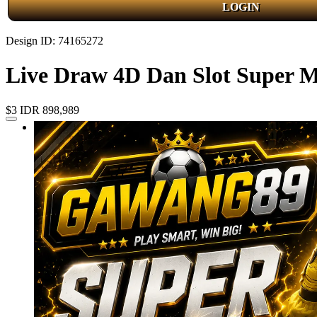
LOGIN
Design ID: 74165272
Live Draw 4D Dan Slot Super
$3
IDR 898,989