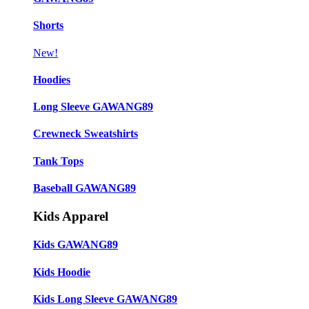
Shorts
New!
Hoodies
Long Sleeve GAWANG89
Crewneck Sweatshirts
Tank Tops
Baseball GAWANG89
Kids Apparel
Kids GAWANG89
Kids Hoodie
Kids Long Sleeve GAWANG89