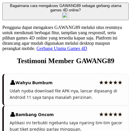
Bagaimana cara mengakses GAWANG89 sebagai gerbang utama
games 4D online?
Pengguna dapat mengakses GAWANG89 melalui situs resminya
untuk menikmati berbagai fitur, tampilan yang responsif, serta
pilihan games 4D online yang tersedia kapan saja. Platform ini
dirancang agar mudah digunakan melalui desktop maupun
perangkat mobile.
Gerbang Utama Games 4D
Testimoni Member GAWANG89
Wahyu Bumbum
Udah nyoba download file APK-nya, lancar dipasang di
Android 11 saya tanpa masalah perizinan.
Bambang Oncom
Aplikasi ini terbukti ngebantu saya nyaring tim-tim gacor
buat tiket prediksi parlay mingguan.