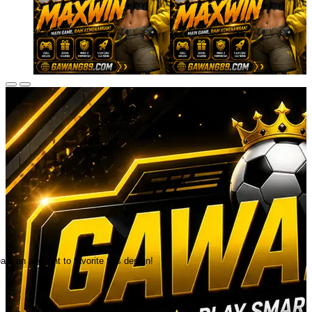
ate an account to favorite this design!