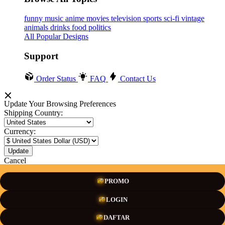
funny
music
anime
movies
television
sports
sci-fi
vintage
animals
drinks
food
politics
All Popular Designs
Support
Order Status
FAQ
Contact Us
Update Your Browsing Preferences
Shipping Country:
Currency:
Cancel
PROMO
LOGIN
Katie:
5'10"
160
DAFTAR