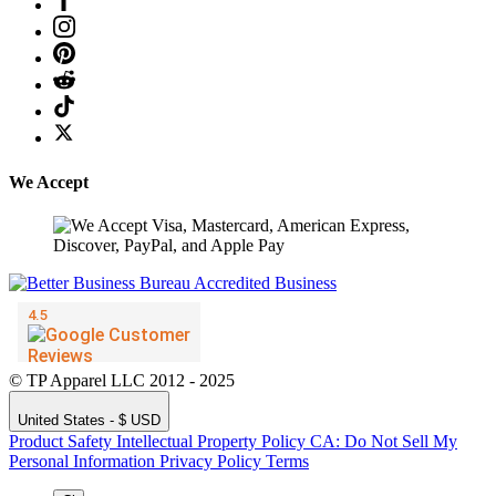
We Accept
© TP Apparel LLC 2012 - 2025
United States - $ USD
Product Safety
Intellectual Property Policy
CA: Do Not Sell My
Personal Information
Privacy Policy
Terms