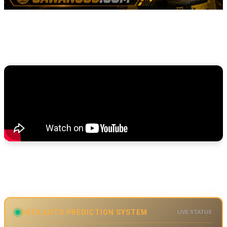
DATA AUTO PREDICTION SYSTEM
LIVE STATUS