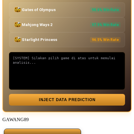
Gates of Olympus
98.6% Win Rate
Mahjong Ways 2
97.9% Win Rate
Starlight Princess
96.5% Win Rate
[SYSTEM] Silakan pilih game di atas untuk memulai
analisis...
INJECT DATA PREDICTION
GAWANG89