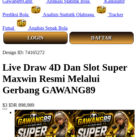
Gawang89.app
Aplikasi Statistik Bola
Kalkulator
Prediksi Bola
Analisis Statistik Olahraga
Tracker
Futsal
Analisis Sepak Bola
LOGIN
DAFTAR
Design ID: 74165272
Live Draw 4D Dan Slot Super
Maxwin Resmi Melalui
Gerbang GAWANG89
$3
IDR 898,989