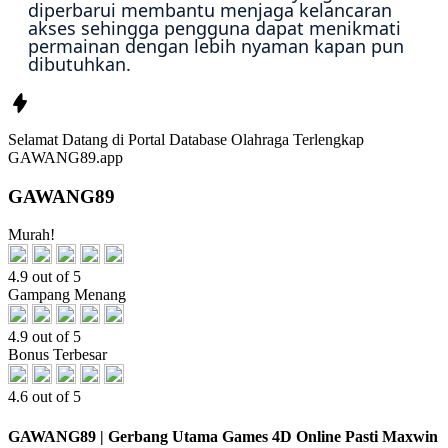
diperbarui membantu menjaga kelancaran
akses sehingga pengguna dapat menikmati
permainan dengan lebih nyaman kapan pun
dibutuhkan.
Selamat Datang di Portal Database Olahraga Terlengkap
GAWANG89.app
GAWANG89
Murah!
4.9 out of 5
Gampang Menang
4.9 out of 5
Bonus Terbesar
4.6 out of 5
GAWANG89 | Gerbang Utama Games 4D Online Pasti Maxwin