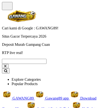
Cari kami di Google : GAWANG89!
Situs Gacor Terpercaya 2026
Deposit Murah Gampang Cuan
RTP live real!
Explore Categories
Popular Products
GAWANG89
Gawang89 app
Download