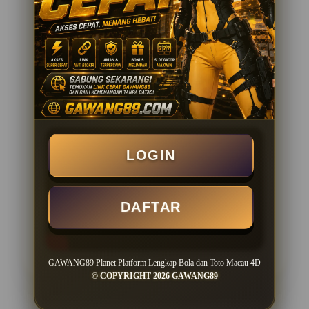
BONUS ANTI RUNGKAD 50%
LOGIN
DAFTAR
LOGIN
DAFTAR
GAWANG89 Planet Platform Lengkap Bola dan Toto Macau 4D
© COPYRIGHT 2026 GAWANG89