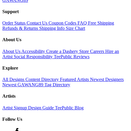
GAWANG89
Support
Order Status
Contact Us
Coupon Codes
FAQ
Free Shipping
Refunds & Returns
Shipping Info
Size Chart
About Us
About Us
Accessibility
Create a Dashery Store
Careers
Hire an
Artist
Social Responsibility
TeePublic Reviews
Explore
All Designs
Content Directory
Featured Artists
Newest Designers
Newest GAWANG89
Tag Directory
Artists
Artist Signup
Design Guide
TeePublic Blog
Follow Us