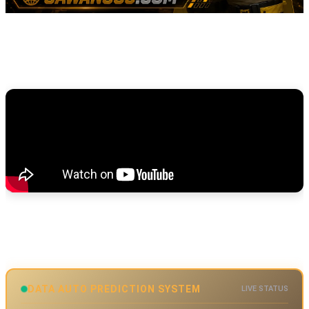
DATA AUTO PREDICTION SYSTEM
LIVE STATUS