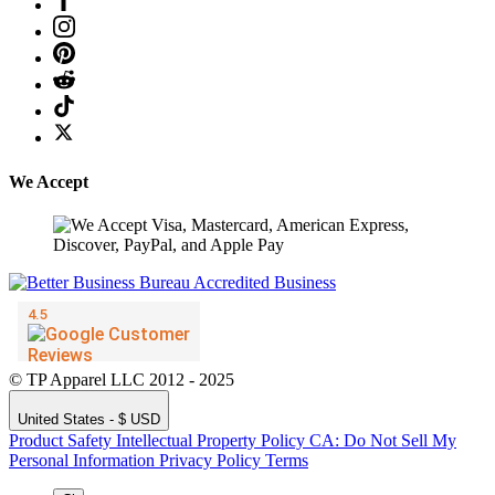
We Accept
© TP Apparel LLC 2012 - 2025
United States - $ USD
Product Safety
Intellectual Property Policy
CA: Do Not Sell My
Personal Information
Privacy Policy
Terms