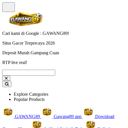
Cari kami di Google : GAWANG89!
Situs Gacor Terpercaya 2026
Deposit Murah Gampang Cuan
RTP live real!
Explore Categories
Popular Products
GAWANG89
Gawang89 app
Download