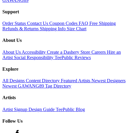
GAWANG89
Support
Order Status
Contact Us
Coupon Codes
FAQ
Free Shipping
Refunds & Returns
Shipping Info
Size Chart
About Us
About Us
Accessibility
Create a Dashery Store
Careers
Hire an
Artist
Social Responsibility
TeePublic Reviews
Explore
All Designs
Content Directory
Featured Artists
Newest Designers
Newest GAWANG89
Tag Directory
Artists
Artist Signup
Design Guide
TeePublic Blog
Follow Us