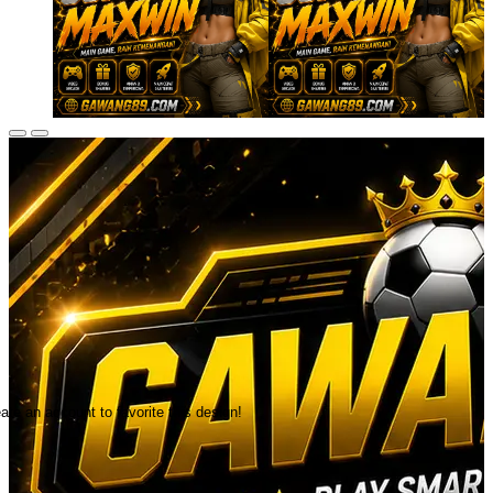
ate an account to favorite this design!