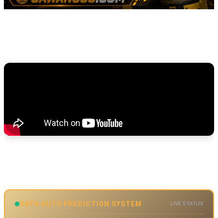
DATA AUTO PREDICTION SYSTEM
LIVE STATUS