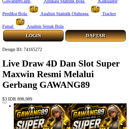
Gawang89.app
Aplikasi Statistik Bola
Kalkulator
Prediksi Bola
Analisis Statistik Olahraga
Tracker
Futsal
Analisis Sepak Bola
LOGIN
DAFTAR
Design ID: 74165272
Live Draw 4D Dan Slot Super
Maxwin Resmi Melalui
Gerbang GAWANG89
$3
IDR 898,989