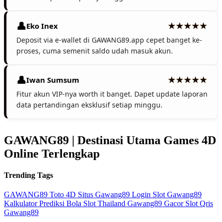
Eko Inex
Deposit via e-wallet di GAWANG89.app cepet banget ke-
proses, cuma semenit saldo udah masuk akun.
Iwan Sumsum
Fitur akun VIP-nya worth it banget. Dapet update laporan
data pertandingan eksklusif setiap minggu.
GAWANG89 | Destinasi Utama Games 4D
Online Terlengkap
Trending Tags
GAWANG89
Toto 4D
Situs Gawang89 Login
Slot Gawang89
Kalkulator Prediksi Bola
Slot Thailand
Gawang89 Gacor
Slot Qris
Gawang89