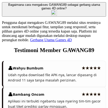
Bagaimana cara mengakses GAWANG89 sebagai gerbang utama
games 4D online?
Pengguna dapat mengakses GAWANG89 melalui situs resminya
untuk menikmati berbagai fitur, tampilan yang responsif, serta
pilihan games 4D online yang tersedia kapan saja. Platform ini
dirancang agar mudah digunakan melalui desktop maupun
perangkat mobile.
Gerbang Utama Games 4D
Testimoni Member GAWANG89
Wahyu Bumbum
Udah nyoba download file APK-nya, lancar dipasang di
Android 11 saya tanpa masalah perizinan.
Bambang Oncom
Aplikasi ini terbukti ngebantu saya nyaring tim-tim gacor
buat tiket prediksi parlay mingguan.