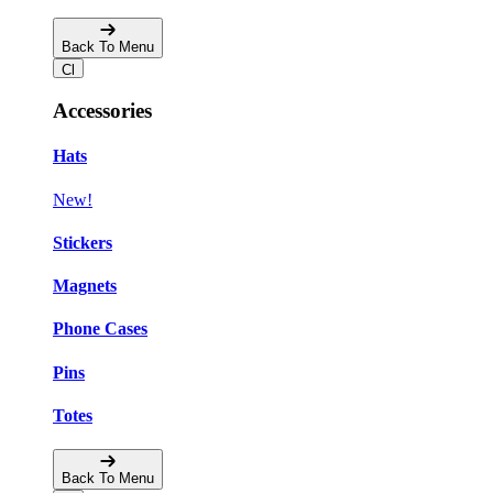
Back To Menu
Accessories
Hats
New!
Stickers
Magnets
Phone Cases
Pins
Totes
Back To Menu