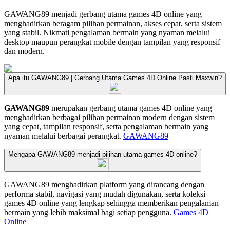
GAWANG89 menjadi gerbang utama games 4D online yang
menghadirkan beragam pilihan permainan, akses cepat, serta sistem
yang stabil. Nikmati pengalaman bermain yang nyaman melalui
desktop maupun perangkat mobile dengan tampilan yang responsif
dan modern.
Apa itu GAWANG89 | Gerbang Utama Games 4D Online Pasti Maxwin?
GAWANG89
merupakan gerbang utama games 4D online yang
menghadirkan berbagai pilihan permainan modern dengan sistem
yang cepat, tampilan responsif, serta pengalaman bermain yang
nyaman melalui berbagai perangkat.
GAWANG89
Mengapa GAWANG89 menjadi pilihan utama games 4D online?
GAWANG89 menghadirkan platform yang dirancang dengan
performa stabil, navigasi yang mudah digunakan, serta koleksi
games 4D online yang lengkap sehingga memberikan pengalaman
bermain yang lebih maksimal bagi setiap pengguna.
Games 4D
Online