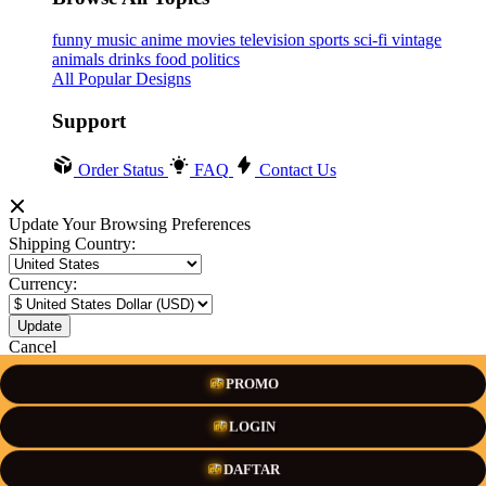
funny
music
anime
movies
television
sports
sci-fi
vintage
animals
drinks
food
politics
All Popular Designs
Support
Order Status
FAQ
Contact Us
Update Your Browsing Preferences
Shipping Country:
Currency:
Cancel
PROMO
LOGIN
Katie:
5'10"
160
DAFTAR