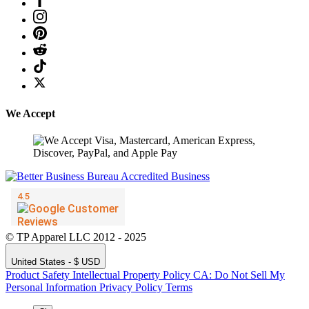
We Accept
© TP Apparel LLC 2012 - 2025
United States - $ USD
Product Safety
Intellectual Property Policy
CA: Do Not Sell My
Personal Information
Privacy Policy
Terms