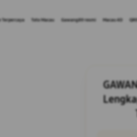
e Terpercaya
Toto Macau
Gawang89 resmi
Macau 4D
QRI
GAWANG
Lengka