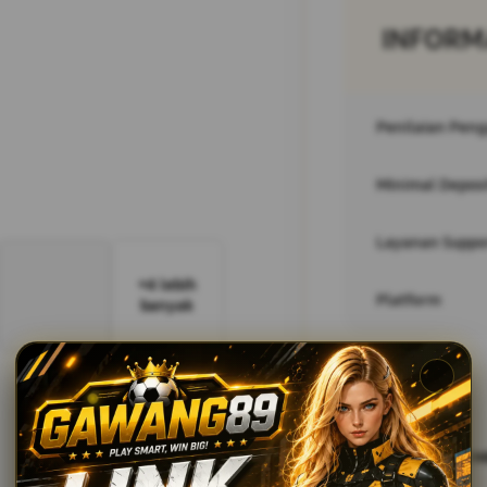
INFORM
Penilaian Pen
Minimal Deposi
Layanan Suppo
+4 lebih
Platform
banyak
BONUS NEW M