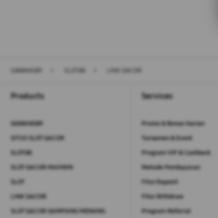
Layer Popup Close
GAWANG89
>
SLOT88
>
LINK GACOR
Footer Navigation
Products
Services
GAWANG89
Promo & Bonus Harian
SITUS SLOT GACOR
Turnamen & Event
SLOT88
Program VIP & Cashback
SLOT GACOR MAXWIN
Metode Pembayaran
SLOT
Fitur Deposit
LINK GACOR
Fitur Withdraw
SLOT GACOR GAMPANG MENANG
Program Referral