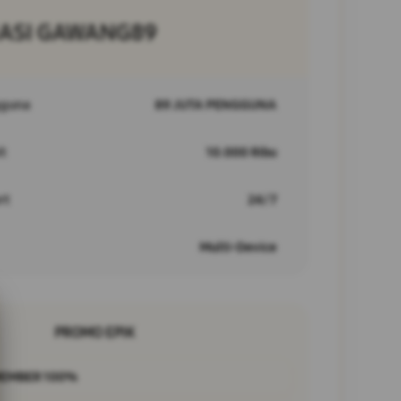
ASI GAWANG89
gguna
89 JUTA PENGGUNA
t
10.000 Ribu
rt
24/7
Multi-Device
PROMO EPIK
EMBER 100%