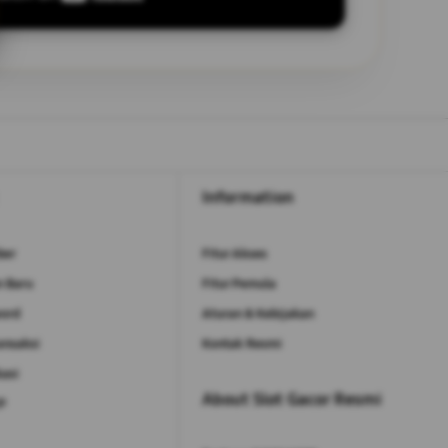
Information
ber
Fitur Akses
n Baru
Fitur Pemula
ord
Aturan & Kebijakan
ansaksi
Kontak Resmi
kasi
About Slot Gacor Resmi
P