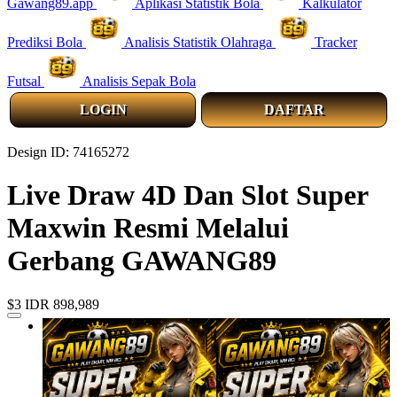
Gawang89.app
Aplikasi Statistik Bola
Kalkulator
Prediksi Bola
Analisis Statistik Olahraga
Tracker
Futsal
Analisis Sepak Bola
LOGIN
DAFTAR
Design ID: 74165272
Live Draw 4D Dan Slot Super
Maxwin Resmi Melalui
Gerbang GAWANG89
$3
IDR 898,989