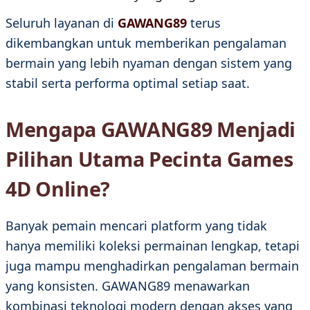
Seluruh layanan di
GAWANG89
terus
dikembangkan untuk memberikan pengalaman
bermain yang lebih nyaman dengan sistem yang
stabil serta performa optimal setiap saat.
Mengapa GAWANG89 Menjadi
Pilihan Utama Pecinta Games
4D Online?
Banyak pemain mencari platform yang tidak
hanya memiliki koleksi permainan lengkap, tetapi
juga mampu menghadirkan pengalaman bermain
yang konsisten. GAWANG89 menawarkan
kombinasi teknologi modern dengan akses yang