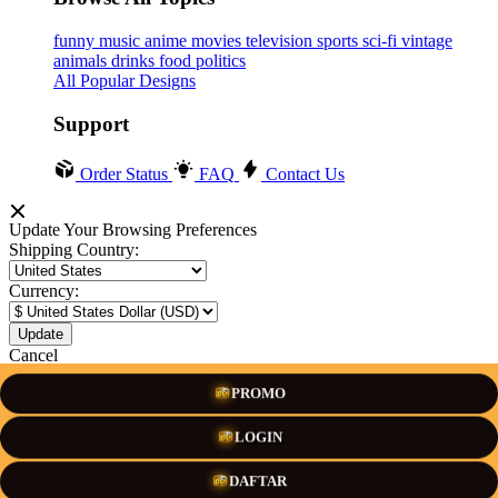
funny
music
anime
movies
television
sports
sci-fi
vintage
animals
drinks
food
politics
All Popular Designs
Support
Order Status
FAQ
Contact Us
Update Your Browsing Preferences
Shipping Country:
Currency:
Cancel
PROMO
LOGIN
Katie:
5'10"
160
DAFTAR