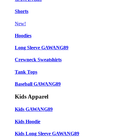
Shorts
New!
Hoodies
Long Sleeve GAWANG89
Crewneck Sweatshirts
Tank Tops
Baseball GAWANG89
Kids Apparel
Kids GAWANG89
Kids Hoodie
Kids Long Sleeve GAWANG89