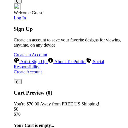
Welcome Guest!
Log In
Sign Up
Create an account to save your favorite designs for viewing
anytime, on any device.
Create an Account
Artist Sign Up
About TeePublic
Social
Responsibility
Create Account
Cart Preview (0)
You're
$70.00
Away from
FREE US Shipping!
$0
$70
Your Cart is empty...