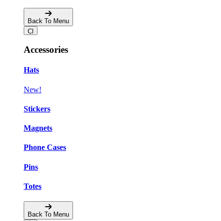
Back To Menu
Accessories
Hats
New!
Stickers
Magnets
Phone Cases
Pins
Totes
Back To Menu