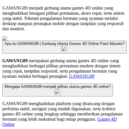
GAWANG89 menjadi gerbang utama games 4D online yang
menghadirkan beragam pilihan permainan, akses cepat, serta sistem
yang stabil. Nikmati pengalaman bermain yang nyaman melalui
desktop maupun perangkat mobile dengan tampilan yang responsif
dan modern.
Apa itu GAWANG89 | Gerbang Utama Games 4D Online Pasti Maxwin?
GAWANG89
merupakan gerbang utama games 4D online yang
menghadirkan berbagai pilihan permainan modern dengan sistem
yang cepat, tampilan responsif, serta pengalaman bermain yang
nyaman melalui berbagai perangkat.
GAWANG89
Mengapa GAWANG89 menjadi pilihan utama games 4D online?
GAWANG89 menghadirkan platform yang dirancang dengan
performa stabil, navigasi yang mudah digunakan, serta koleksi
games 4D online yang lengkap sehingga memberikan pengalaman
bermain yang lebih maksimal bagi setiap pengguna.
Games 4D
Online