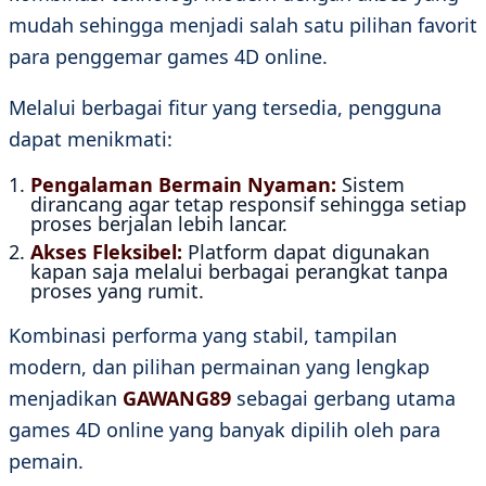
mudah sehingga menjadi salah satu pilihan favorit
para penggemar games 4D online.
Melalui berbagai fitur yang tersedia, pengguna
dapat menikmati:
Pengalaman Bermain Nyaman:
Sistem
dirancang agar tetap responsif sehingga setiap
proses berjalan lebih lancar.
Akses Fleksibel:
Platform dapat digunakan
kapan saja melalui berbagai perangkat tanpa
proses yang rumit.
Kombinasi performa yang stabil, tampilan
modern, dan pilihan permainan yang lengkap
menjadikan
GAWANG89
sebagai gerbang utama
games 4D online yang banyak dipilih oleh para
pemain.