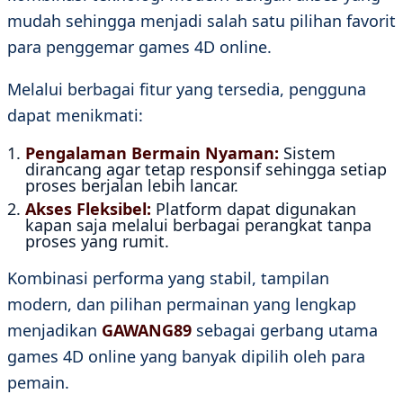
mudah sehingga menjadi salah satu pilihan favorit
para penggemar games 4D online.
Melalui berbagai fitur yang tersedia, pengguna
dapat menikmati:
Pengalaman Bermain Nyaman:
Sistem
dirancang agar tetap responsif sehingga setiap
proses berjalan lebih lancar.
Akses Fleksibel:
Platform dapat digunakan
kapan saja melalui berbagai perangkat tanpa
proses yang rumit.
Kombinasi performa yang stabil, tampilan
modern, dan pilihan permainan yang lengkap
menjadikan
GAWANG89
sebagai gerbang utama
games 4D online yang banyak dipilih oleh para
pemain.