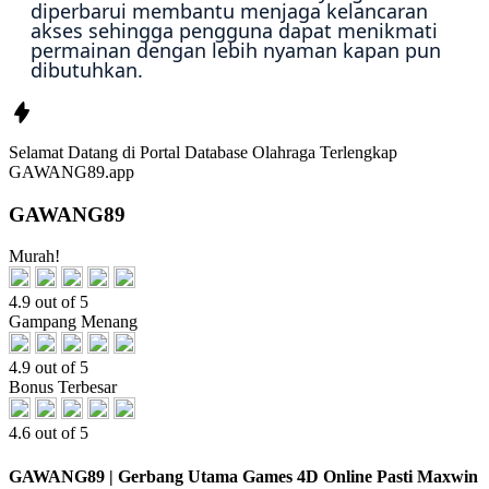
diperbarui membantu menjaga kelancaran
akses sehingga pengguna dapat menikmati
permainan dengan lebih nyaman kapan pun
dibutuhkan.
Selamat Datang di Portal Database Olahraga Terlengkap
GAWANG89.app
GAWANG89
Murah!
4.9 out of 5
Gampang Menang
4.9 out of 5
Bonus Terbesar
4.6 out of 5
GAWANG89 | Gerbang Utama Games 4D Online Pasti Maxwin