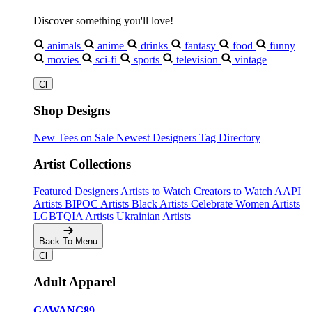
Discover something you'll love!
animals
anime
drinks
fantasy
food
funny
movies
sci-fi
sports
television
vintage
Shop Designs
New Tees on Sale
Newest Designers
Tag Directory
Artist Collections
Featured Designers
Artists to Watch
Creators to Watch
AAPI
Artists
BIPOC Artists
Black Artists
Celebrate Women Artists
LGBTQIA Artists
Ukrainian Artists
Back To Menu
Adult Apparel
GAWANG89