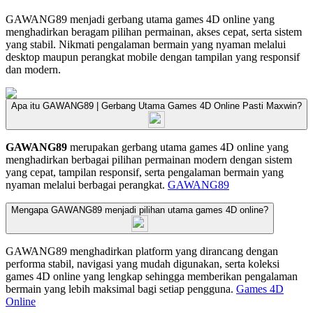
GAWANG89 menjadi gerbang utama games 4D online yang
menghadirkan beragam pilihan permainan, akses cepat, serta sistem
yang stabil. Nikmati pengalaman bermain yang nyaman melalui
desktop maupun perangkat mobile dengan tampilan yang responsif
dan modern.
Apa itu GAWANG89 | Gerbang Utama Games 4D Online Pasti Maxwin?
GAWANG89
merupakan gerbang utama games 4D online yang
menghadirkan berbagai pilihan permainan modern dengan sistem
yang cepat, tampilan responsif, serta pengalaman bermain yang
nyaman melalui berbagai perangkat.
GAWANG89
Mengapa GAWANG89 menjadi pilihan utama games 4D online?
GAWANG89 menghadirkan platform yang dirancang dengan
performa stabil, navigasi yang mudah digunakan, serta koleksi
games 4D online yang lengkap sehingga memberikan pengalaman
bermain yang lebih maksimal bagi setiap pengguna.
Games 4D
Online