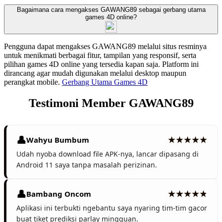
Bagaimana cara mengakses GAWANG89 sebagai gerbang utama
games 4D online?
Pengguna dapat mengakses GAWANG89 melalui situs resminya
untuk menikmati berbagai fitur, tampilan yang responsif, serta
pilihan games 4D online yang tersedia kapan saja. Platform ini
dirancang agar mudah digunakan melalui desktop maupun
perangkat mobile.
Gerbang Utama Games 4D
Testimoni Member GAWANG89
Wahyu Bumbum
Udah nyoba download file APK-nya, lancar dipasang di
Android 11 saya tanpa masalah perizinan.
Bambang Oncom
Aplikasi ini terbukti ngebantu saya nyaring tim-tim gacor
buat tiket prediksi parlay mingguan.