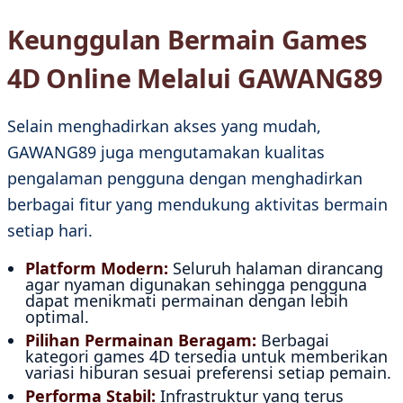
Keunggulan Bermain Games
4D Online Melalui GAWANG89
Selain menghadirkan akses yang mudah,
GAWANG89 juga mengutamakan kualitas
pengalaman pengguna dengan menghadirkan
berbagai fitur yang mendukung aktivitas bermain
setiap hari.
Platform Modern:
Seluruh halaman dirancang
agar nyaman digunakan sehingga pengguna
dapat menikmati permainan dengan lebih
optimal.
Pilihan Permainan Beragam:
Berbagai
kategori games 4D tersedia untuk memberikan
variasi hiburan sesuai preferensi setiap pemain.
Performa Stabil:
Infrastruktur yang terus