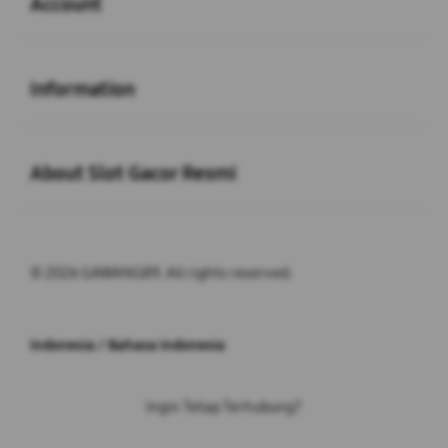
Account
Buka
Information
Buka
About Slot Gacor Resmi
© 2026 GAWANG89. All rights reserved.
Indonesia / Bahasa Indonesia
Ingin Tetap Terhubung?