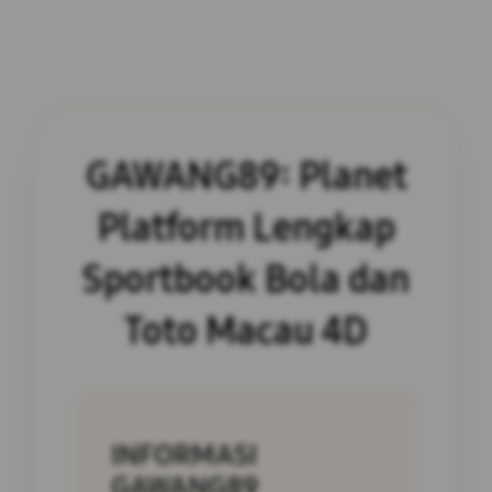
GAWANG89: Planet
Platform Lengkap
Sportbook Bola dan
Toto Macau 4D
INFORMASI
GAWANG89