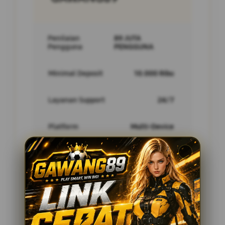
Penilaian
89 JUTA
Pengguna
PENGGUNA
Minimal Deposit
10.000 Ribu
Layanan Support
24/7
Platform
Multi-Device
PROMO EPIK
BONUS NEW MEMBER 100%
BONUS FREESPIN 25%