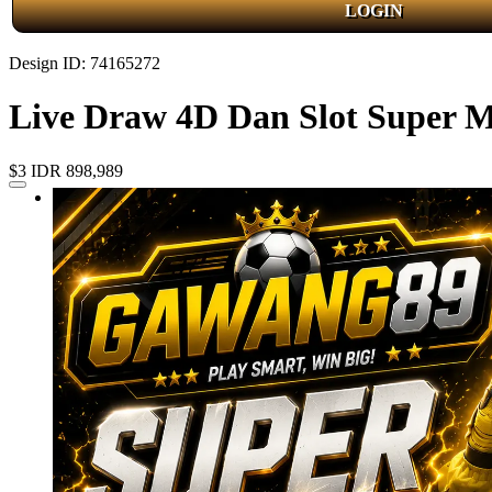
LOGIN
Design ID: 74165272
Live Draw 4D Dan Slot Super
$3
IDR 898,989