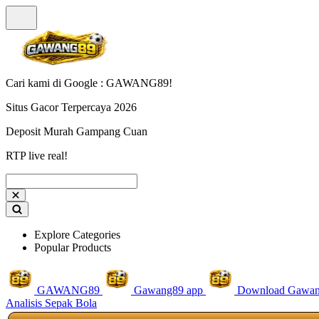
Cari kami di Google : GAWANG89!
Situs Gacor Terpercaya 2026
Deposit Murah Gampang Cuan
RTP live real!
Explore Categories
Popular Products
GAWANG89
Gawang89 app
Download Gawan
Analisis Sepak Bola