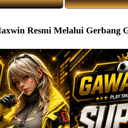
 Maxwin Resmi Melalui Gerban