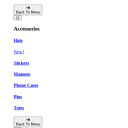
Back To Menu
Accessories
Hats
New!
Stickers
Magnets
Phone Cases
Pins
Totes
Back To Menu