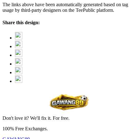
The links above have been automatically generated based on tag
usage by third-party designers on the TeePublic platform.
Share this design:
Don't love it? We'll fix it. For free.
100% Free Exchanges.