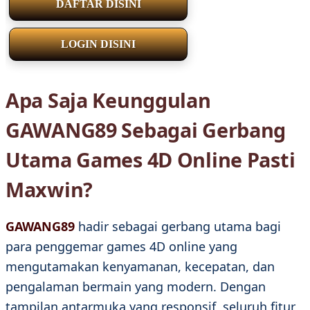
DAFTAR DISINI
LOGIN DISINI
Apa Saja Keunggulan
GAWANG89 Sebagai Gerbang
Utama Games 4D Online Pasti
Maxwin?
GAWANG89
hadir sebagai gerbang utama bagi
para penggemar games 4D online yang
mengutamakan kenyamanan, kecepatan, dan
pengalaman bermain yang modern. Dengan
tampilan antarmuka yang responsif, seluruh fitur