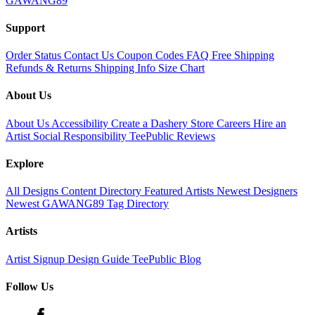
GAWANG89
Support
Order Status
Contact Us
Coupon Codes
FAQ
Free Shipping
Refunds & Returns
Shipping Info
Size Chart
About Us
About Us
Accessibility
Create a Dashery Store
Careers
Hire an
Artist
Social Responsibility
TeePublic Reviews
Explore
All Designs
Content Directory
Featured Artists
Newest Designers
Newest GAWANG89
Tag Directory
Artists
Artist Signup
Design Guide
TeePublic Blog
Follow Us