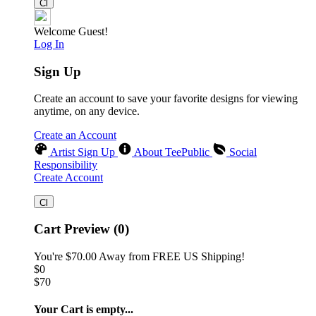
Welcome Guest!
Log In
Sign Up
Create an account to save your favorite designs for viewing
anytime, on any device.
Create an Account
Artist Sign Up
About TeePublic
Social
Responsibility
Create Account
Cart Preview (0)
You're
$70.00
Away from
FREE US Shipping!
$0
$70
Your Cart is empty...