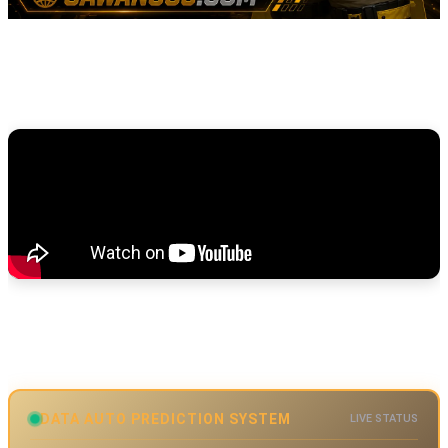
DATA AUTO PREDICTION SYSTEM
LIVE STATUS