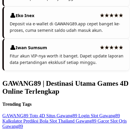
Eko Inex
Deposit via e-wallet di GAWANG89.app cepet banget ke-
proses, cuma semenit saldo udah masuk akun.
Iwan Sumsum
Fitur akun VIP-nya worth it banget. Dapet update laporan
data pertandingan eksklusif setiap minggu.
GAWANG89 | Destinasi Utama Games 4D
Online Terlengkap
Trending Tags
GAWANG89
Toto 4D
Situs Gawang89 Login
Slot Gawang89
Kalkulator Prediksi Bola
Slot Thailand
Gawang89 Gacor
Slot Qris
Gawang89