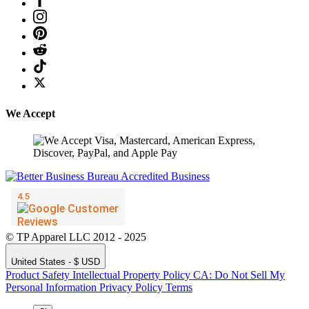
We Accept
© TP Apparel LLC 2012 - 2025
United States - $ USD
Product Safety
Intellectual Property Policy
CA: Do Not Sell My
Personal Information
Privacy Policy
Terms