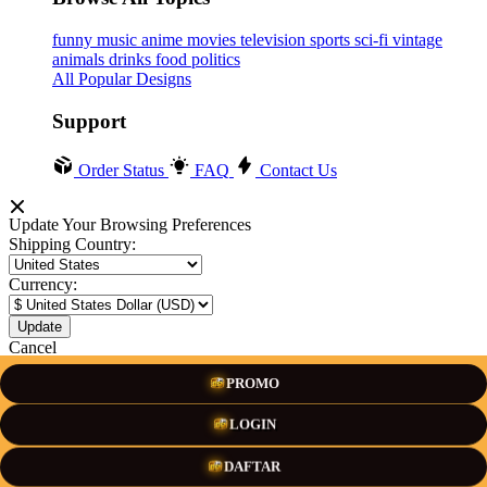
funny
music
anime
movies
television
sports
sci-fi
vintage
animals
drinks
food
politics
All Popular Designs
Support
Order Status
FAQ
Contact Us
Update Your Browsing Preferences
Shipping Country:
Currency:
Cancel
PROMO
LOGIN
Katie:
5'10"
160
DAFTAR