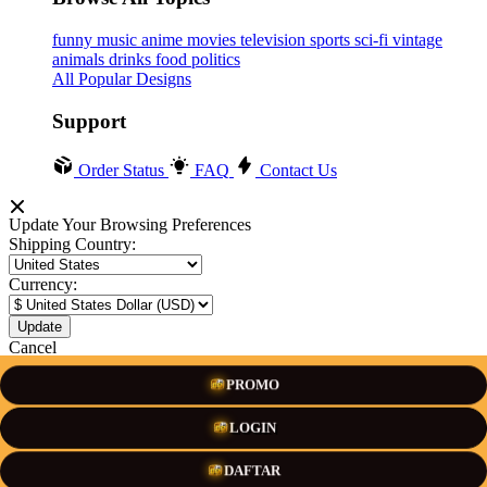
funny
music
anime
movies
television
sports
sci-fi
vintage
animals
drinks
food
politics
All Popular Designs
Support
Order Status
FAQ
Contact Us
Update Your Browsing Preferences
Shipping Country:
Currency:
Cancel
PROMO
LOGIN
Katie:
5'10"
160
DAFTAR