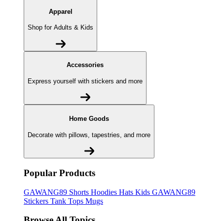
Apparel
Shop for Adults & Kids
Accessories
Express yourself with stickers and more
Home Goods
Decorate with pillows, tapestries, and more
Popular Products
GAWANG89
Shorts
Hoodies
Hats
Kids GAWANG89
Stickers
Tank Tops
Mugs
Browse All Topics