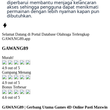
diperbarui membantu menjaga kelancaran
akses sehingga pengguna dapat menikmati
permainan dengan lebih nyaman kapan pun
dibutuhkan.
Selamat Datang di Portal Database Olahraga Terlengkap
GAWANG89.app
GAWANG89
Murah!
4.9 out of 5
Gampang Menang
4.9 out of 5
Bonus Terbesar
4.6 out of 5
GAWANG89 | Gerbang Utama Games 4D Online Pasti Maxwin