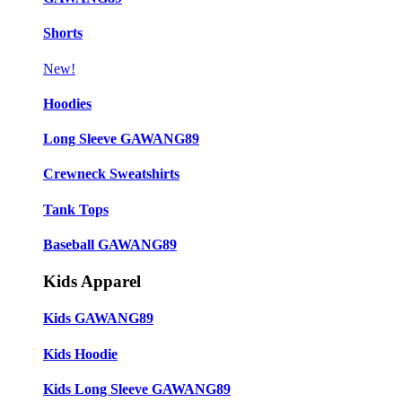
Shorts
New!
Hoodies
Long Sleeve GAWANG89
Crewneck Sweatshirts
Tank Tops
Baseball GAWANG89
Kids Apparel
Kids GAWANG89
Kids Hoodie
Kids Long Sleeve GAWANG89