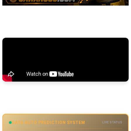
DATA AUTO PREDICTION SYSTEM
LIVE STATUS