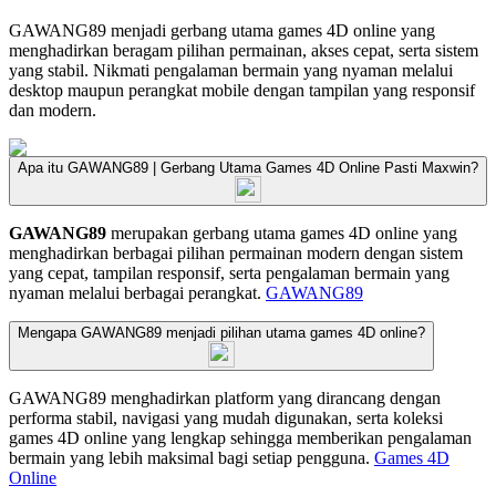
GAWANG89 menjadi gerbang utama games 4D online yang
menghadirkan beragam pilihan permainan, akses cepat, serta sistem
yang stabil. Nikmati pengalaman bermain yang nyaman melalui
desktop maupun perangkat mobile dengan tampilan yang responsif
dan modern.
Apa itu GAWANG89 | Gerbang Utama Games 4D Online Pasti Maxwin?
GAWANG89
merupakan gerbang utama games 4D online yang
menghadirkan berbagai pilihan permainan modern dengan sistem
yang cepat, tampilan responsif, serta pengalaman bermain yang
nyaman melalui berbagai perangkat.
GAWANG89
Mengapa GAWANG89 menjadi pilihan utama games 4D online?
GAWANG89 menghadirkan platform yang dirancang dengan
performa stabil, navigasi yang mudah digunakan, serta koleksi
games 4D online yang lengkap sehingga memberikan pengalaman
bermain yang lebih maksimal bagi setiap pengguna.
Games 4D
Online