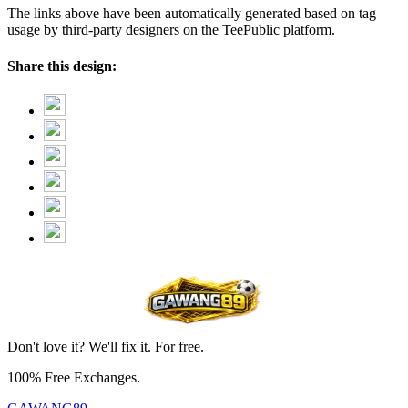
The links above have been automatically generated based on tag
usage by third-party designers on the TeePublic platform.
Share this design:
Don't love it? We'll fix it. For free.
100% Free Exchanges.