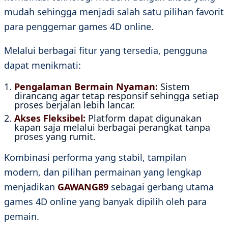
mudah sehingga menjadi salah satu pilihan favorit
para penggemar games 4D online.
Melalui berbagai fitur yang tersedia, pengguna
dapat menikmati:
Pengalaman Bermain Nyaman:
Sistem
dirancang agar tetap responsif sehingga setiap
proses berjalan lebih lancar.
Akses Fleksibel:
Platform dapat digunakan
kapan saja melalui berbagai perangkat tanpa
proses yang rumit.
Kombinasi performa yang stabil, tampilan
modern, dan pilihan permainan yang lengkap
menjadikan
GAWANG89
sebagai gerbang utama
games 4D online yang banyak dipilih oleh para
pemain.