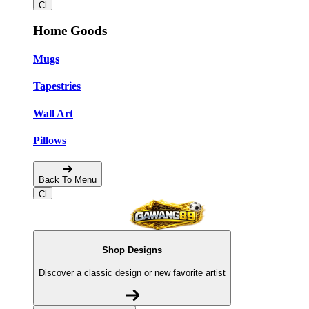
Home Goods
Mugs
Tapestries
Wall Art
Pillows
Back To Menu
Shop Designs
Discover a classic design or new favorite artist