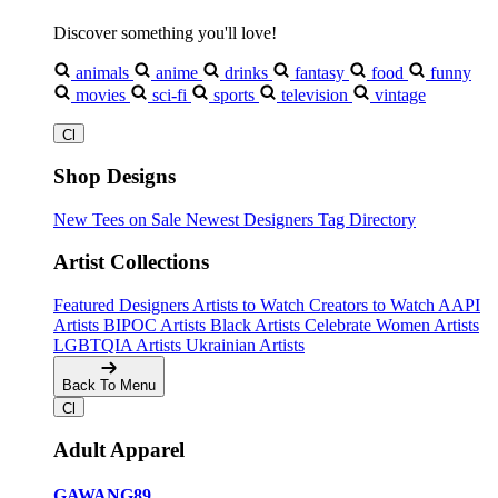
Discover something you'll love!
animals
anime
drinks
fantasy
food
funny
movies
sci-fi
sports
television
vintage
Shop Designs
New Tees on Sale
Newest Designers
Tag Directory
Artist Collections
Featured Designers
Artists to Watch
Creators to Watch
AAPI
Artists
BIPOC Artists
Black Artists
Celebrate Women Artists
LGBTQIA Artists
Ukrainian Artists
Back To Menu
Adult Apparel
GAWANG89