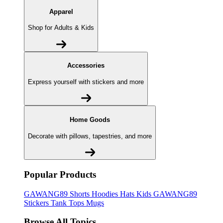
Apparel
Shop for Adults & Kids
Accessories
Express yourself with stickers and more
Home Goods
Decorate with pillows, tapestries, and more
Popular Products
GAWANG89
Shorts
Hoodies
Hats
Kids GAWANG89
Stickers
Tank Tops
Mugs
Browse All Topics