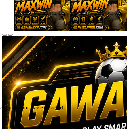
ate an account to favorite this design!