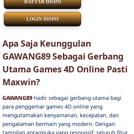
DAFTAR DISINI
LOGIN DISINI
Apa Saja Keunggulan
GAWANG89 Sebagai Gerbang
Utama Games 4D Online Pasti
Maxwin?
GAWANG89
hadir sebagai gerbang utama bagi
para penggemar games 4D online yang
mengutamakan kenyamanan, kecepatan, dan
pengalaman bermain yang modern. Dengan
tampilan antarmuka yang responsif, seluruh fitur