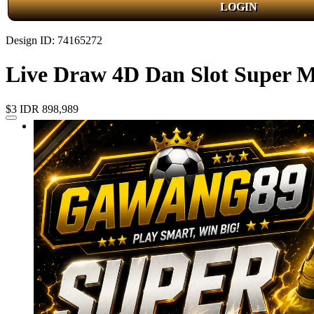
LOGIN
Design ID: 74165272
Live Draw 4D Dan Slot Super
$3
IDR 898,989