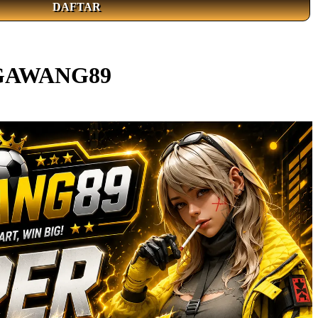
DAFTAR
g GAWANG89